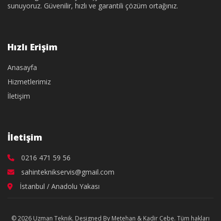
sunuyoruz. Güvenilir, hızlı ve garantili çözüm ortağınız.
Hızlı Erişim
Anasayfa
Hizmetlerimiz
İletişim
İletişim
0216 471 59 56
sahinteknikservis@gmail.com
İstanbul / Anadolu Yakası
© 2026 Uzman Teknik. Designed By Metehan & Kadir Cebe. Tüm hakları