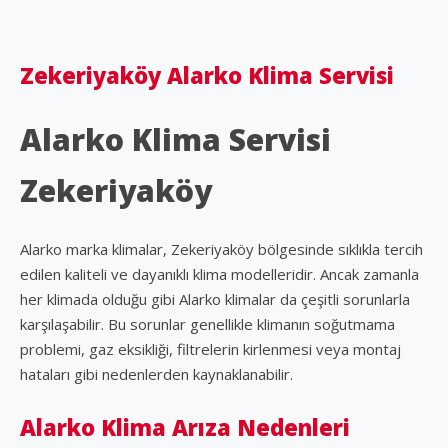
Zekeriyaköy Alarko Klima Servisi
Alarko Klima Servisi
Zekeriyaköy
Alarko marka klimalar, Zekeriyaköy bölgesinde sıklıkla tercih
edilen kaliteli ve dayanıklı klima modelleridir. Ancak zamanla
her klimada olduğu gibi Alarko klimalar da çeşitli sorunlarla
karşılaşabilir. Bu sorunlar genellikle klimanın soğutmama
problemi, gaz eksikliği, filtrelerin kirlenmesi veya montaj
hataları gibi nedenlerden kaynaklanabilir.
Alarko Klima Arıza Nedenleri