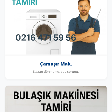
Çamaşır Mak.
Kazan dönmeme, ses sorunu.