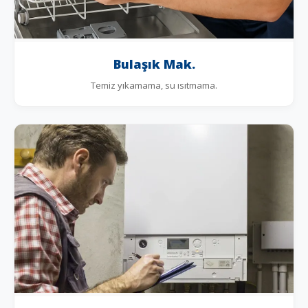
Bulaşık Mak.
Temiz yıkamama, su ısıtmama.