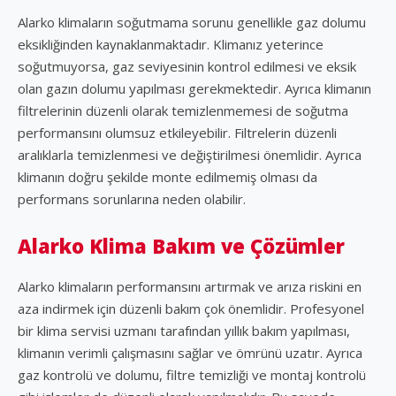
Alarko klimaların soğutmama sorunu genellikle gaz dolumu
eksikliğinden kaynaklanmaktadır. Klimanız yeterince
soğutmuyorsa, gaz seviyesinin kontrol edilmesi ve eksik
olan gazın dolumu yapılması gerekmektedir. Ayrıca klimanın
filtrelerinin düzenli olarak temizlenmemesi de soğutma
performansını olumsuz etkileyebilir. Filtrelerin düzenli
aralıklarla temizlenmesi ve değiştirilmesi önemlidir. Ayrıca
klimanın doğru şekilde monte edilmemiş olması da
performans sorunlarına neden olabilir.
Alarko Klima Bakım ve Çözümler
Alarko klimaların performansını artırmak ve arıza riskini en
aza indirmek için düzenli bakım çok önemlidir. Profesyonel
bir klima servisi uzmanı tarafından yıllık bakım yapılması,
klimanın verimli çalışmasını sağlar ve ömrünü uzatır. Ayrıca
gaz kontrolü ve dolumu, filtre temizliği ve montaj kontrolü