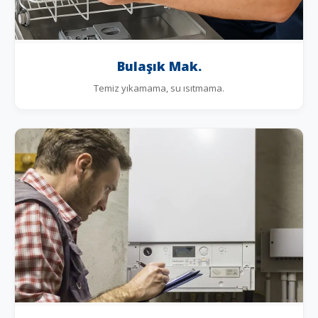
Bulaşık Mak.
Temiz yıkamama, su ısıtmama.