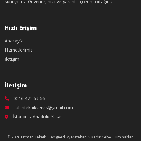
sunuyoruz. Güvenilir, hızlı ve garantili çözüm ortağınız.
Hızlı Erişim
Anasayfa
Hizmetlerimiz
İletişim
İletişim
0216 471 59 56
sahinteknikservis@gmail.com
İstanbul / Anadolu Yakası
© 2026 Uzman Teknik. Designed By Metehan & Kadir Cebe. Tüm hakları