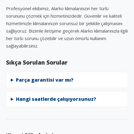
Profesyonel ekibimiz, Alarko klimalarınızın her türlü
sorununu çözmek için hizmetinizdedir. Güvenilir ve kaliteli
hizmetimizle klimalarınızın sorunsuz bir şekilde çalışmasını
sağlıyoruz. Bizimle iletişime geçerek Alarko klimalarınızla ilgili
her türlü sorunu çözebilir ve uzun ömürlü kullanım
sağlayabilirsiniz.
Sıkça Sorulan Sorular
Parça garantisi var mı?
Hangi saatlerde çalışıyorsunuz?