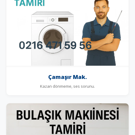
Çamaşır Mak.
Kazan dönmeme, ses sorunu.