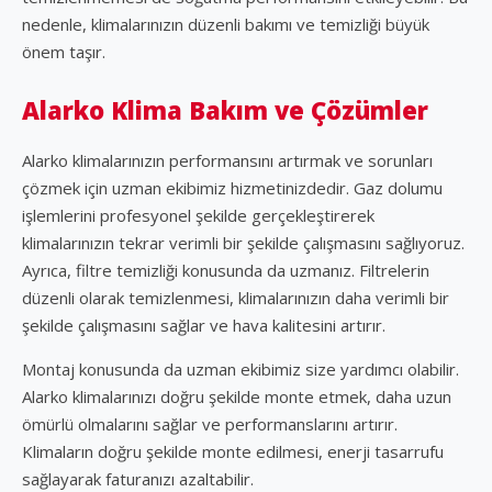
nedenle, klimalarınızın düzenli bakımı ve temizliği büyük
önem taşır.
Alarko Klima Bakım ve Çözümler
Alarko klimalarınızın performansını artırmak ve sorunları
çözmek için uzman ekibimiz hizmetinizdedir. Gaz dolumu
işlemlerini profesyonel şekilde gerçekleştirerek
klimalarınızın tekrar verimli bir şekilde çalışmasını sağlıyoruz.
Ayrıca, filtre temizliği konusunda da uzmanız. Filtrelerin
düzenli olarak temizlenmesi, klimalarınızın daha verimli bir
şekilde çalışmasını sağlar ve hava kalitesini artırır.
Montaj konusunda da uzman ekibimiz size yardımcı olabilir.
Alarko klimalarınızı doğru şekilde monte etmek, daha uzun
ömürlü olmalarını sağlar ve performanslarını artırır.
Klimaların doğru şekilde monte edilmesi, enerji tasarrufu
sağlayarak faturanızı azaltabilir.