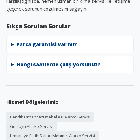
karşılaştığınızda, hemen uzman bir klima servisi ile iletişime
geçerek sorunun çözülmesini sağlayın.
Sıkça Sorulan Sorular
Parça garantisi var mı?
Hangi saatlerde çalışıyorsunuz?
Hizmet Bölgelerimiz
Pendik Orhangazi mahallesi Alarko Servisi
Gülsuyu Alarko Servisi
Ümraniye Fatih Sultan Mehmet Alarko Servisi