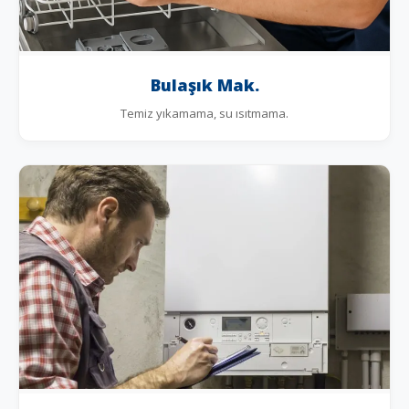
Bulaşık Mak.
Temiz yıkamama, su ısıtmama.