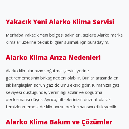
Yakacık Yeni Alarko Klima Servisi
Merhaba Yakacık Yeni bölgesi sakinleri, sizlere Alarko marka
klimalar üzerine teknik bilgiler sunmak için buradayım.
Alarko Klima Arıza Nedenleri
Alarko klimalarınızın soğutma işlevini yerine
getirememesinin birkaç nedeni olabilir. Bunlar arasında en
sık karşılaşılan sorun gaz dolumu eksikliğidir. Klimanızın gaz
seviyesi düştüğünde, verimliliği azalır ve soğutma
performansı düşer. Ayrıca, filtrelerinizin düzenli olarak
temizlenmemesi de klimanızın performansını etkileyebilir.
Alarko Klima Bakım ve Çözümler