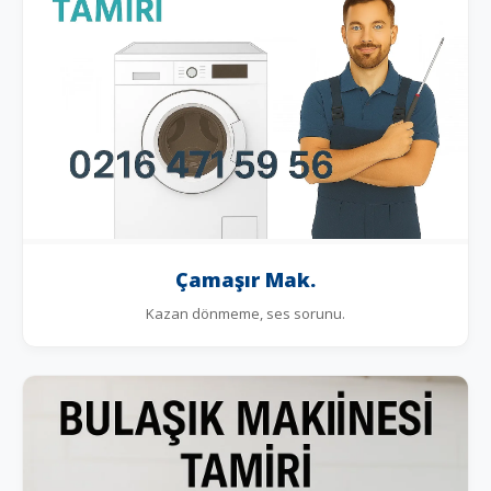
Çamaşır Mak.
Kazan dönmeme, ses sorunu.