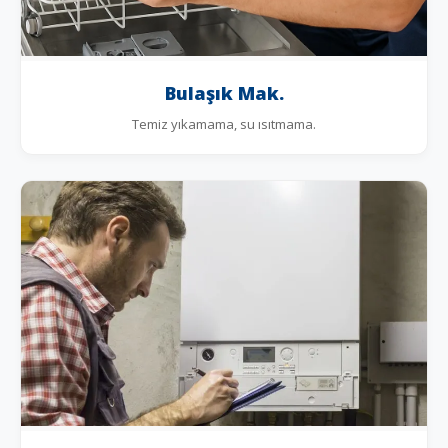
Bulaşık Mak.
Temiz yıkamama, su ısıtmama.