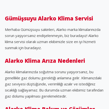
Gümüşsuyu Alarko Klima Servisi
Merhaba Gümüşsuyu sakinleri, Alarko marka klimalarınızda
sorun yaşıyorsanız endişelenmeyin, biz buradayız! Alarko
klima servisi olarak uzman ekibimizle size en iyi hizmeti
sunmak için buradayız.
Alarko Klima Arıza Nedenleri
Alarko klimalarınızda soğutma sorunu yaşıyorsanız, bu
genellikle gaz dolumu gerektiği anlamına gelir. Klimanızdaki
gaz seviyesi düştüğünde, verimliliği azalır ve istediğiniz
sıcaklığı sağlayamaz. Bu durumda uzman ekibimiz tarafından
gaz dolumu yapılması gerekmektedir.