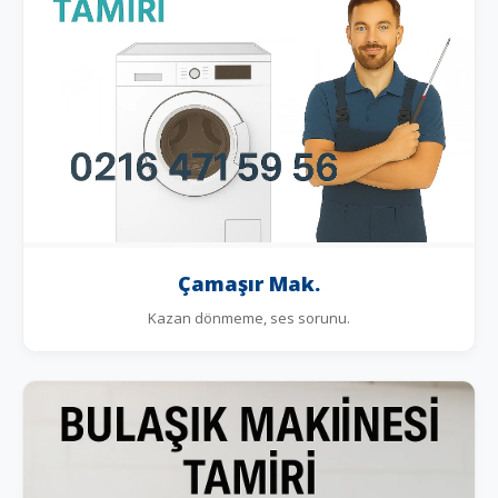
Çamaşır Mak.
Kazan dönmeme, ses sorunu.