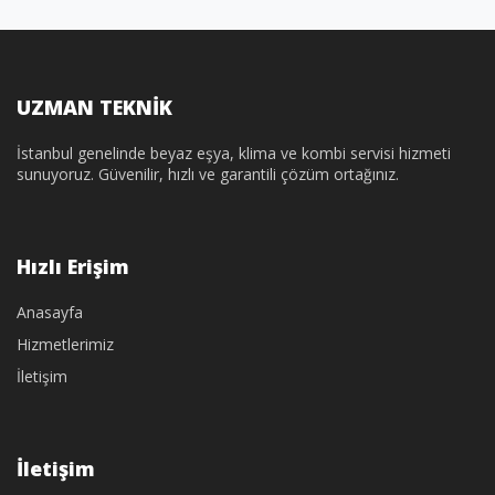
UZMAN TEKNİK
İstanbul genelinde beyaz eşya, klima ve kombi servisi hizmeti
sunuyoruz. Güvenilir, hızlı ve garantili çözüm ortağınız.
Hızlı Erişim
Anasayfa
Hizmetlerimiz
İletişim
İletişim