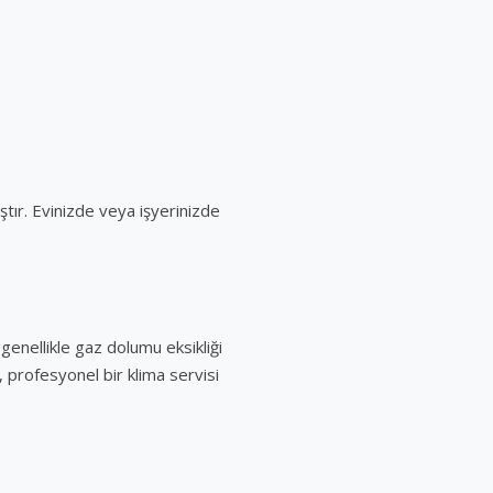
ır. Evinizde veya işyerinizde
genellikle gaz dolumu eksikliği
, profesyonel bir klima servisi