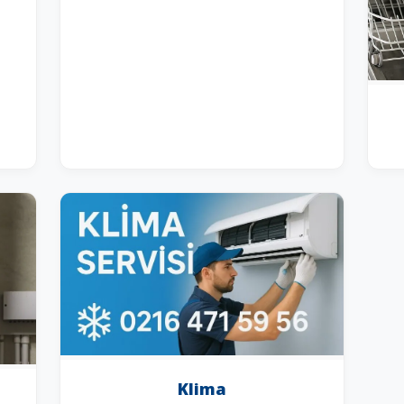
Klima