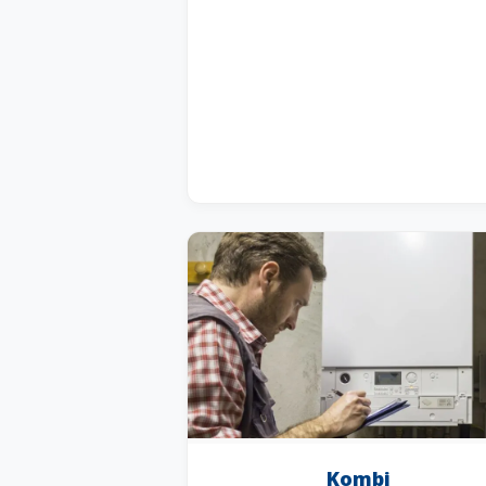
Kombi