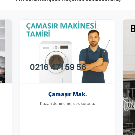
Çamaşır Mak.
Kazan dönmeme, ses sorunu.