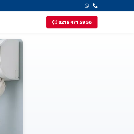
0216 471 59 56