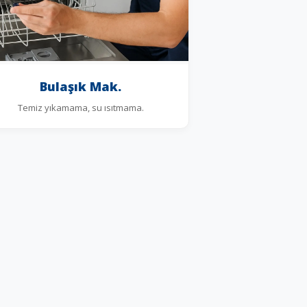
Bulaşık Mak.
Temiz yıkamama, su ısıtmama.