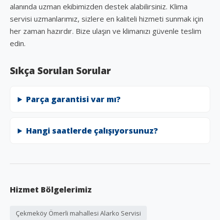
alanında uzman ekibimizden destek alabilirsiniz. Klima
servisi uzmanlarımız, sizlere en kaliteli hizmeti sunmak için
her zaman hazırdır. Bize ulaşın ve klimanızı güvenle teslim
edin.
Sıkça Sorulan Sorular
Parça garantisi var mı?
Hangi saatlerde çalışıyorsunuz?
Hizmet Bölgelerimiz
Çekmeköy Ömerli mahallesi Alarko Servisi