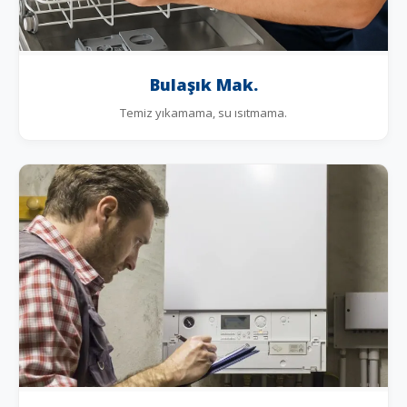
Bulaşık Mak.
Temiz yıkamama, su ısıtmama.