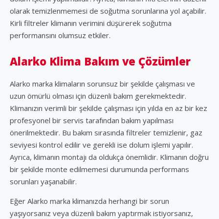
olarak temizlenmemesi de soğutma sorunlarına yol açabilir.
Kirli filtreler klimanın verimini düşürerek soğutma
performansını olumsuz etkiler.
Alarko Klima Bakım ve Çözümler
Alarko marka klimaların sorunsuz bir şekilde çalışması ve
uzun ömürlü olması için düzenli bakım gerekmektedir.
Klimanızın verimli bir şekilde çalışması için yılda en az bir kez
profesyonel bir servis tarafından bakım yapılması
önerilmektedir. Bu bakım sırasında filtreler temizlenir, gaz
seviyesi kontrol edilir ve gerekli ise dolum işlemi yapılır.
Ayrıca, klimanın montajı da oldukça önemlidir. Klimanın doğru
bir şekilde monte edilmemesi durumunda performans
sorunları yaşanabilir.
Eğer Alarko marka klimanızda herhangi bir sorun
yaşıyorsanız veya düzenli bakım yaptırmak istiyorsanız,