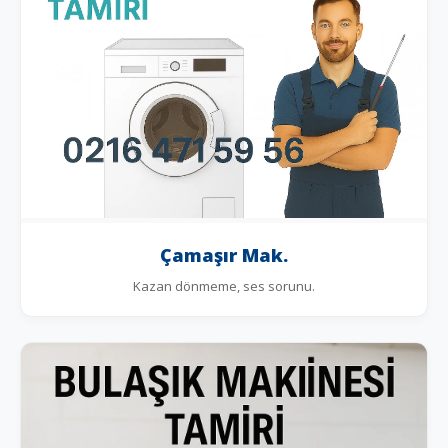
Çamaşır Mak.
Kazan dönmeme, ses sorunu.