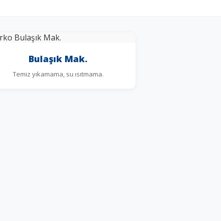
Bulaşık Mak.
Temiz yıkamama, su ısıtmama.