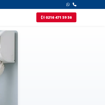
0216 471 59 56