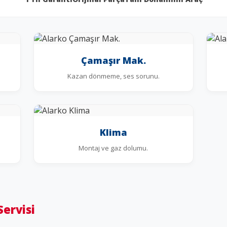
Çamaşır Mak.
Kazan dönmeme, ses sorunu.
Klima
Montaj ve gaz dolumu.
Servisi