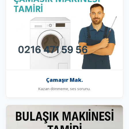
Çamaşır Mak.
Kazan dönmeme, ses sorunu.