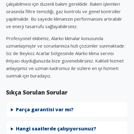
çalışabilmesi için düzenli bakım gereklidir. Bakım işlemleri
sırasında filtre temizliği, gaz kontrolü ve genel kontroller
yapılmalıdır. Bu sayede klimanızın performansını artırabilir
ve enerji tasarrufu sağlayabilirsiniz.
Profesyonel ekibimiz, Alarko klimalar konusunda
uzmanlaşmıştır ve sorunlarınıza hızlı çözümler sunmaktadır.
Siz de Beykoz Acarlar bölgesinde Alarko klima servisi
ihtiyacı duyduğunuzda bize güvenebilirsiniz. Kaliteli hizmet
anlayışımız ve uzman kadromuz ile sizlere en iyi hizmeti
sunmak için buradayız.
Sıkça Sorulan Sorular
Parça garantisi var mı?
Hangi saatlerde çalışıyorsunuz?