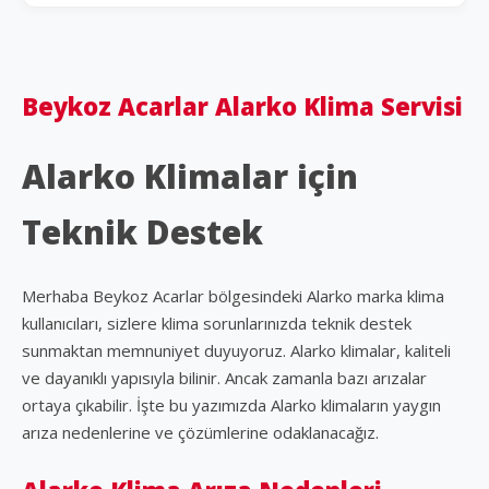
Beykoz Acarlar Alarko Klima Servisi
Alarko Klimalar için
Teknik Destek
Merhaba Beykoz Acarlar bölgesindeki Alarko marka klima
kullanıcıları, sizlere klima sorunlarınızda teknik destek
sunmaktan memnuniyet duyuyoruz. Alarko klimalar, kaliteli
ve dayanıklı yapısıyla bilinir. Ancak zamanla bazı arızalar
ortaya çıkabilir. İşte bu yazımızda Alarko klimaların yaygın
arıza nedenlerine ve çözümlerine odaklanacağız.