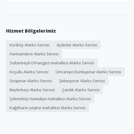
Hizmet Bölgelerimiz
Kurtköy Alarko Servisi
Aydınlar Alarko Servisi
Harmandere Alarko Servisi
Sultanbeyli Orhangazi mahallesi Alarko Servisi
Koçullu Alarko Servisi
Ümraniye Dumlupınar Alarko Servisi
Sırapınar Alarko Servisi
Şekerpınar Alarko Servisi
Beylerbeyi Alarko Servisi
Çamlık Alarko Servisi
Çekmeköy Hamidiye mahallesi Alarko Servisi
Kağıthane yeşilce mahallesi Alarko Servisi