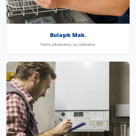
Bulaşık Mak.
Temiz yıkamama, su ısıtmama.