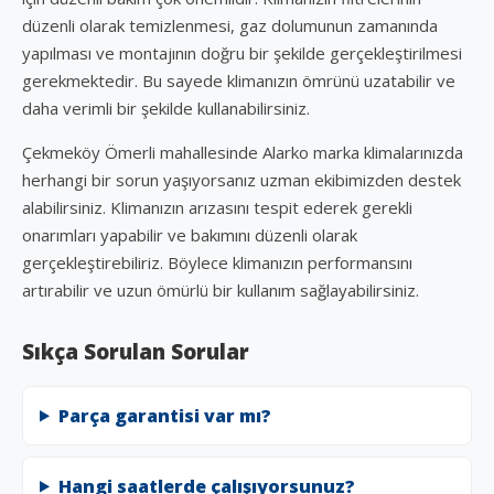
düzenli olarak temizlenmesi, gaz dolumunun zamanında
yapılması ve montajının doğru bir şekilde gerçekleştirilmesi
gerekmektedir. Bu sayede klimanızın ömrünü uzatabilir ve
daha verimli bir şekilde kullanabilirsiniz.
Çekmeköy Ömerli mahallesinde Alarko marka klimalarınızda
herhangi bir sorun yaşıyorsanız uzman ekibimizden destek
alabilirsiniz. Klimanızın arızasını tespit ederek gerekli
onarımları yapabilir ve bakımını düzenli olarak
gerçekleştirebiliriz. Böylece klimanızın performansını
artırabilir ve uzun ömürlü bir kullanım sağlayabilirsiniz.
Sıkça Sorulan Sorular
Parça garantisi var mı?
Hangi saatlerde çalışıyorsunuz?