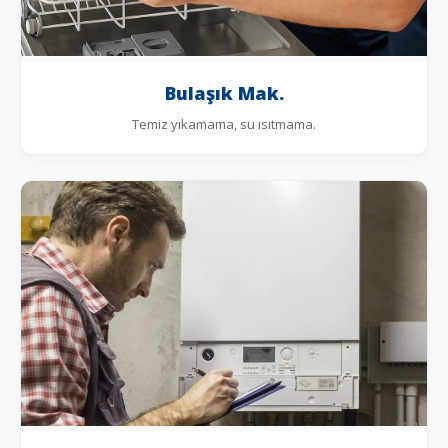
Bulaşık Mak.
Temiz yıkamama, su ısıtmama.