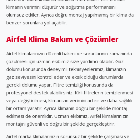
klimanın verimini düşürür ve soğutma performansını
olumsuz etkiler. Ayrıca doğru montaj yapılmamış bir klima da
benzer sorunlara yol açabilir.
Airfel Klima Bakım ve Çözümler
Airfel klimalarınızın düzenli bakımı ve sorunlarının zamanında
çözülmesi için uzman ekibimiz size yardımcı olabilir. Gaz
dolumu konusunda deneyimli teknisyenlerimiz, klimanızın
gaz seviyesini kontrol eder ve eksik olduğu durumlarda
gerekli dolumu yapar. Filtre temizliği konusunda da
profesyonel destek alabilirsiniz. Kirli filtrelerin temizlenmesi
veya değiştirilmesi, klimanızın verimini artırır ve daha sağlıklı
bir ortam yaratır. Ayrıca klimanın doğru bir şekilde montaj
edilmesi de önemlidir. Uzman ekibimiz, Airfel klimalarınızın
montajını güvenli ve doğru bir şekilde gerçekleştirir.
Airfel marka klimalarınızın sorunsuz bir şekilde çalışması ve