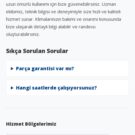
uzun ömürlü kullanımı için bize güvenebilirsiniz. Uzman
ekibimiz, teknik bilgisi ve deneyimiyle size hızlı ve kaliteli
hizmet sunar. Klimalarınızın bakımı ve onarımı konusunda
bize ulaşarak detaylı bilgi alabilir ve randevu
oluşturabilirsiniz.
Sıkça Sorulan Sorular
Parça garantisi var mı?
Hangi saatlerde çalışıyorsunuz?
Hizmet Bölgelerimiz