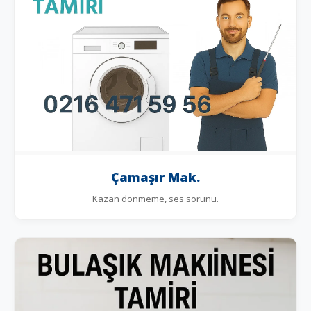
Çamaşır Mak.
Kazan dönmeme, ses sorunu.