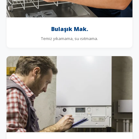
Bulaşık Mak.
Temiz yıkamama, su ısıtmama.