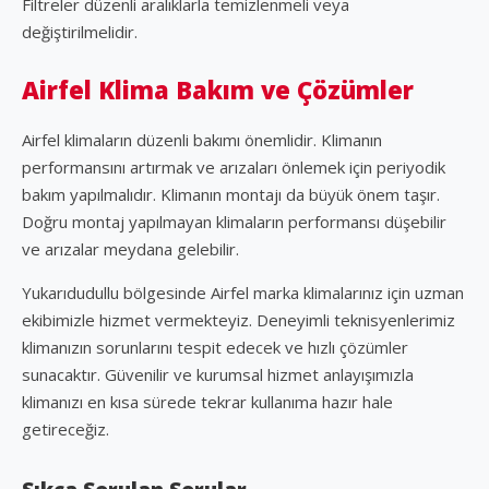
Filtreler düzenli aralıklarla temizlenmeli veya
değiştirilmelidir.
Airfel Klima Bakım ve Çözümler
Airfel klimaların düzenli bakımı önemlidir. Klimanın
performansını artırmak ve arızaları önlemek için periyodik
bakım yapılmalıdır. Klimanın montajı da büyük önem taşır.
Doğru montaj yapılmayan klimaların performansı düşebilir
ve arızalar meydana gelebilir.
Yukarıdudullu bölgesinde Airfel marka klimalarınız için uzman
ekibimizle hizmet vermekteyiz. Deneyimli teknisyenlerimiz
klimanızın sorunlarını tespit edecek ve hızlı çözümler
sunacaktır. Güvenilir ve kurumsal hizmet anlayışımızla
klimanızı en kısa sürede tekrar kullanıma hazır hale
getireceğiz.