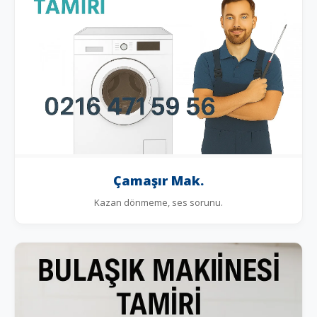
Çamaşır Mak.
Kazan dönmeme, ses sorunu.