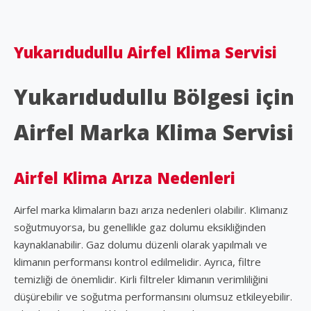
Yukarıdudullu Airfel Klima Servisi
Yukarıdudullu Bölgesi için
Airfel Marka Klima Servisi
Airfel Klima Arıza Nedenleri
Airfel marka klimaların bazı arıza nedenleri olabilir. Klimanız
soğutmuyorsa, bu genellikle gaz dolumu eksikliğinden
kaynaklanabilir. Gaz dolumu düzenli olarak yapılmalı ve
klimanın performansı kontrol edilmelidir. Ayrıca, filtre
temizliği de önemlidir. Kirli filtreler klimanın verimliliğini
düşürebilir ve soğutma performansını olumsuz etkileyebilir.