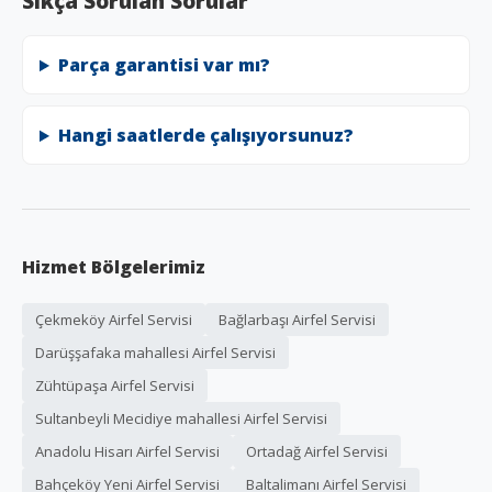
Sıkça Sorulan Sorular
Parça garantisi var mı?
Hangi saatlerde çalışıyorsunuz?
Hizmet Bölgelerimiz
Çekmeköy Airfel Servisi
Bağlarbaşı Airfel Servisi
Darüşşafaka mahallesi Airfel Servisi
Zühtüpaşa Airfel Servisi
Sultanbeyli Mecidiye mahallesi Airfel Servisi
Anadolu Hisarı Airfel Servisi
Ortadağ Airfel Servisi
Bahçeköy Yeni Airfel Servisi
Baltalimanı Airfel Servisi