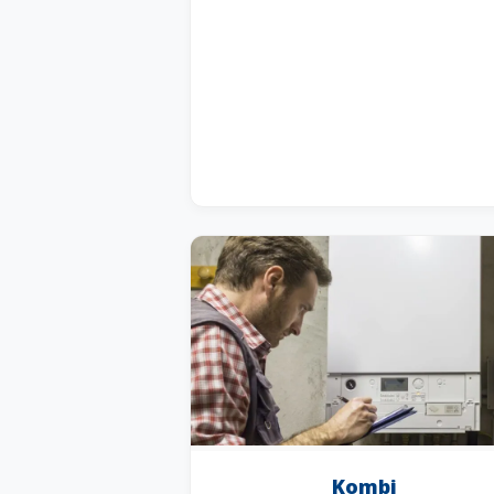
Kombi