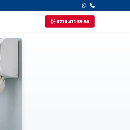
0216 471 59 56