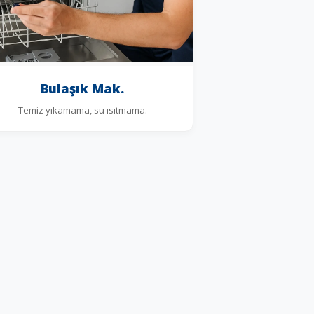
Bulaşık Mak.
Temiz yıkamama, su ısıtmama.