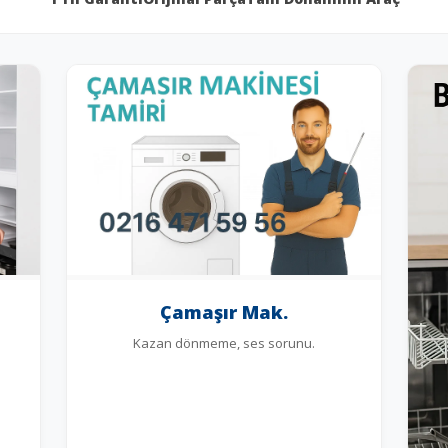
Çamaşır Mak.
Kazan dönmeme, ses sorunu.