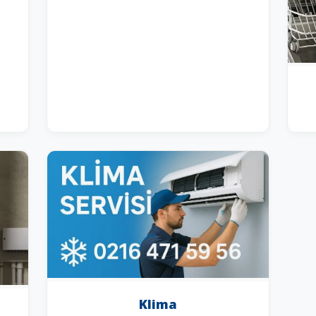
Klima