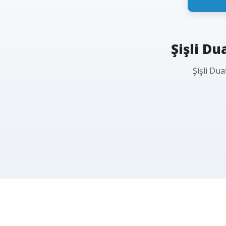
Şişli Du
Şişli Dua