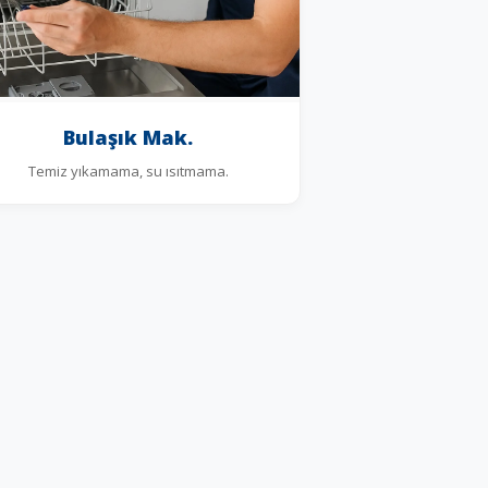
Bulaşık Mak.
Temiz yıkamama, su ısıtmama.