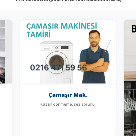
Çamaşır Mak.
Kazan dönmeme, ses sorunu.