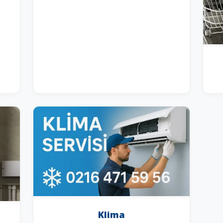
Klima