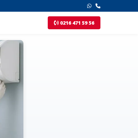
0216 471 59 56