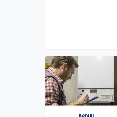
Kombi