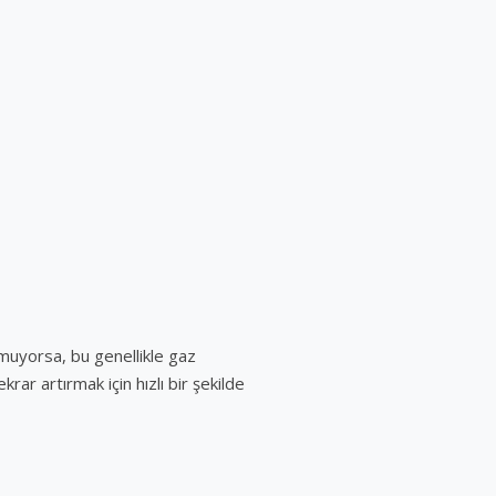
utmuyorsa, bu genellikle gaz
ar artırmak için hızlı bir şekilde