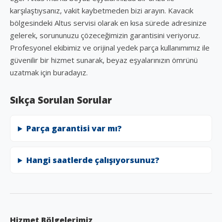
karşılaştıysanız, vakit kaybetmeden bizi arayın. Kavacık
bölgesindeki Altus servisi olarak en kısa sürede adresinize
gelerek, sorununuzu çözeceğimizin garantisini veriyoruz.
Profesyonel ekibimiz ve orijinal yedek parça kullanımımız ile
güvenilir bir hizmet sunarak, beyaz eşyalarınızın ömrünü
uzatmak için buradayız.
Sıkça Sorulan Sorular
Parça garantisi var mı?
Hangi saatlerde çalışıyorsunuz?
Hizmet Bölgelerimiz