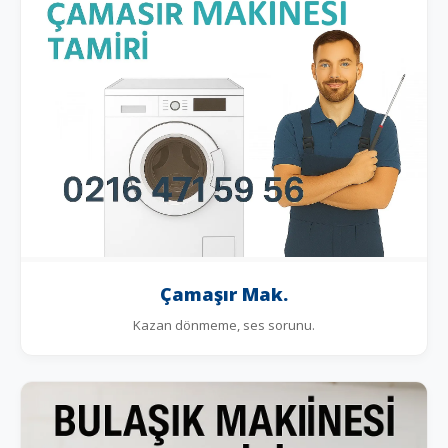
Çamaşır Mak.
Kazan dönmeme, ses sorunu.