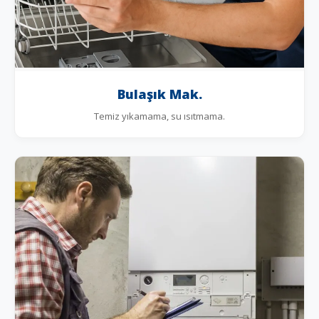
Bulaşık Mak.
Temiz yıkamama, su ısıtmama.