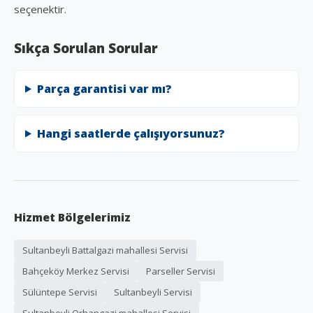
seçenektir.
Sıkça Sorulan Sorular
Parça garantisi var mı?
Hangi saatlerde çalışıyorsunuz?
Hizmet Bölgelerimiz
Sultanbeyli Battalgazi mahallesi Servisi
Bahçeköy Merkez Servisi
Parseller Servisi
Sülüntepe Servisi
Sultanbeyli Servisi