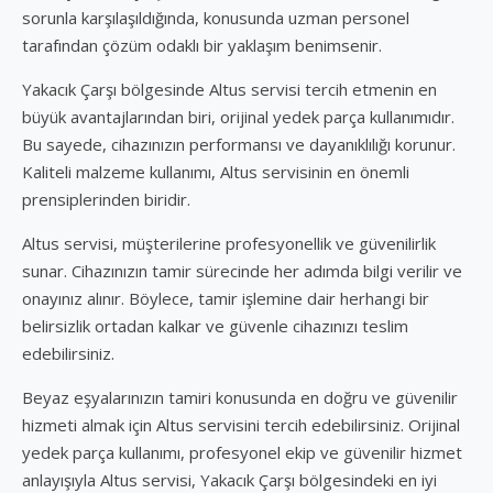
sorunla karşılaşıldığında, konusunda uzman personel
tarafından çözüm odaklı bir yaklaşım benimsenir.
Yakacık Çarşı bölgesinde Altus servisi tercih etmenin en
büyük avantajlarından biri, orijinal yedek parça kullanımıdır.
Bu sayede, cihazınızın performansı ve dayanıklılığı korunur.
Kaliteli malzeme kullanımı, Altus servisinin en önemli
prensiplerinden biridir.
Altus servisi, müşterilerine profesyonellik ve güvenilirlik
sunar. Cihazınızın tamir sürecinde her adımda bilgi verilir ve
onayınız alınır. Böylece, tamir işlemine dair herhangi bir
belirsizlik ortadan kalkar ve güvenle cihazınızı teslim
edebilirsiniz.
Beyaz eşyalarınızın tamiri konusunda en doğru ve güvenilir
hizmeti almak için Altus servisini tercih edebilirsiniz. Orijinal
yedek parça kullanımı, profesyonel ekip ve güvenilir hizmet
anlayışıyla Altus servisi, Yakacık Çarşı bölgesindeki en iyi