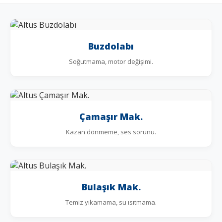
Buzdolabı
Soğutmama, motor değişimi.
Çamaşır Mak.
Kazan dönmeme, ses sorunu.
Bulaşık Mak.
Temiz yıkamama, su ısıtmama.