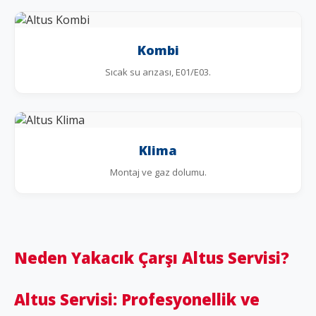
Kombi
Sıcak su arızası, E01/E03.
Klima
Montaj ve gaz dolumu.
Neden Yakacık Çarşı Altus Servisi?
Altus Servisi: Profesyonellik ve