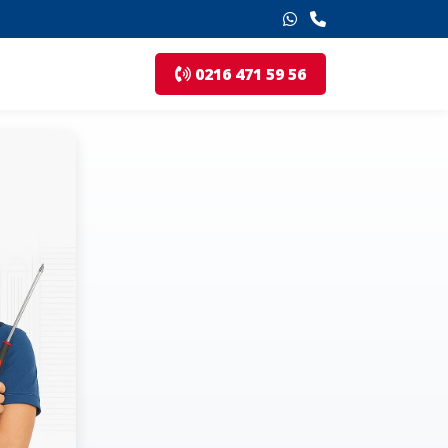
0216 471 59 56