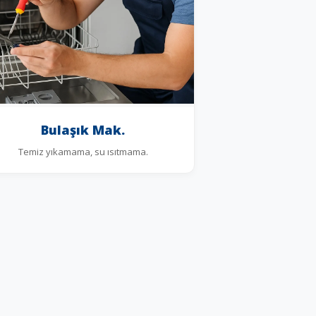
Bulaşık Mak.
Temiz yıkamama, su ısıtmama.