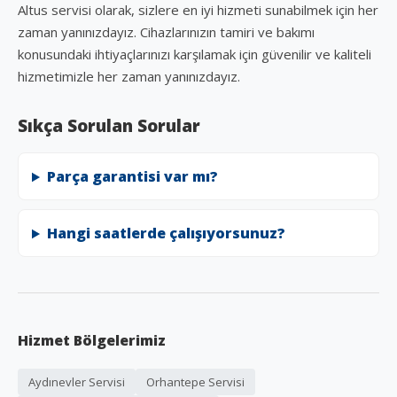
Altus servisi olarak, sizlere en iyi hizmeti sunabilmek için her
zaman yanınızdayız. Cihazlarınızın tamiri ve bakımı
konusundaki ihtiyaçlarınızı karşılamak için güvenilir ve kaliteli
hizmetimizle her zaman yanınızdayız.
Sıkça Sorulan Sorular
Parça garantisi var mı?
Hangi saatlerde çalışıyorsunuz?
Hizmet Bölgelerimiz
Aydınevler Servisi
Orhantepe Servisi