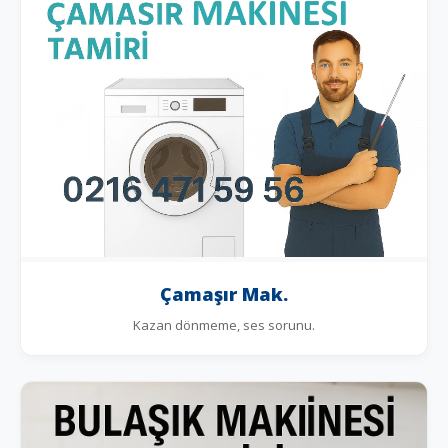
Çamaşır Mak.
Kazan dönmeme, ses sorunu.