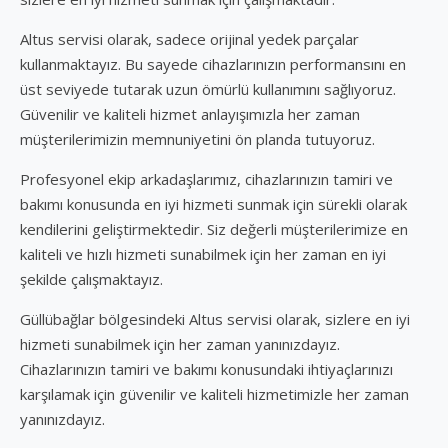
Altus servisi olarak, sadece orijinal yedek parçalar
kullanmaktayız. Bu sayede cihazlarınızın performansını en
üst seviyede tutarak uzun ömürlü kullanımını sağlıyoruz.
Güvenilir ve kaliteli hizmet anlayışımızla her zaman
müşterilerimizin memnuniyetini ön planda tutuyoruz.
Profesyonel ekip arkadaşlarımız, cihazlarınızın tamiri ve
bakımı konusunda en iyi hizmeti sunmak için sürekli olarak
kendilerini geliştirmektedir. Siz değerli müşterilerimize en
kaliteli ve hızlı hizmeti sunabilmek için her zaman en iyi
şekilde çalışmaktayız.
Güllübağlar bölgesindeki Altus servisi olarak, sizlere en iyi
hizmeti sunabilmek için her zaman yanınızdayız.
Cihazlarınızın tamiri ve bakımı konusundaki ihtiyaçlarınızı
karşılamak için güvenilir ve kaliteli hizmetimizle her zaman
yanınızdayız.