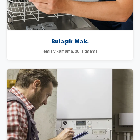
Bulaşık Mak.
Temiz yıkamama, su ısıtmama.