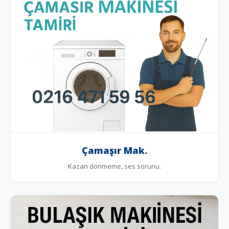
Çamaşır Mak.
Kazan dönmeme, ses sorunu.