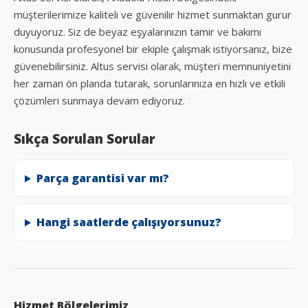
müşterilerimize kaliteli ve güvenilir hizmet sunmaktan gurur
duyuyoruz. Siz de beyaz eşyalarınızın tamir ve bakımı
konusunda profesyonel bir ekiple çalışmak istiyorsanız, bize
güvenebilirsiniz. Altus servisi olarak, müşteri memnuniyetini
her zaman ön planda tutarak, sorunlarınıza en hızlı ve etkili
çözümleri sunmaya devam ediyoruz.
Sıkça Sorulan Sorular
Parça garantisi var mı?
Hangi saatlerde çalışıyorsunuz?
Hizmet Bölgelerimiz