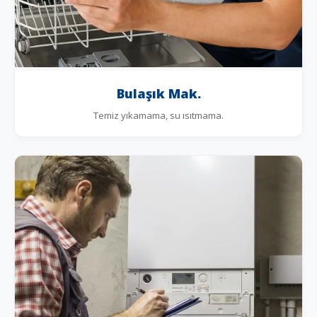
Bulaşık Mak.
Temiz yıkamama, su ısıtmama.