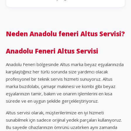
Neden Anadolu feneri Altus Servisi?
Anadolu Feneri Altus Servisi
Anadolu Feneri bölgesinde Altus marka beyaz eşyalarınızda
karşılaştığınız her türlü sorunda size yardımcı olacak
profesyonel bir teknik servis hizmeti sunuyoruz. Altus
marka buzdolabı, çamaşır makinesi ve kombi gibi beyaz
eşyalarınızın tamir, bakım ve onarım işlemlerini en kısa
sürede ve en uygun şekilde gerçekleştiriyoruz.
Altus servisi olarak, müşterilerimize en iyi hizmeti
sunabilmek için sadece orijinal yedek parçaları kullanıyoruz.
Bu sayede cihazlarınızın ömrünü uzatırken aynı zamanda