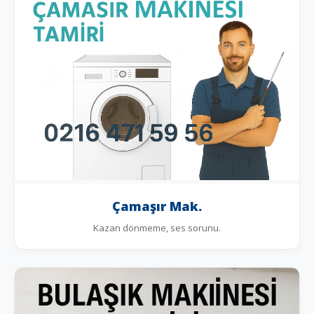
Çamaşır Mak.
Kazan dönmeme, ses sorunu.