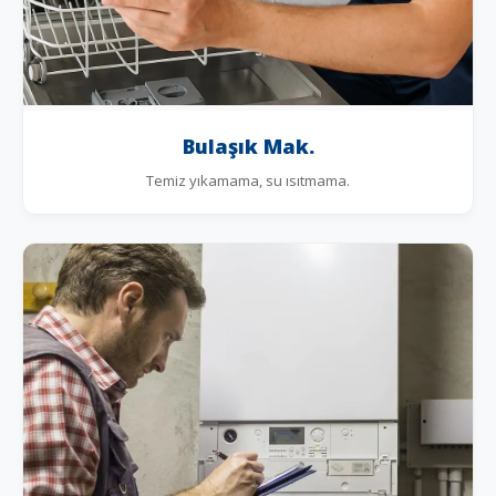
Bulaşık Mak.
Temiz yıkamama, su ısıtmama.