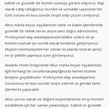
kaliteli ve güvenilir bir hizmet sunmayı garanti ediyoruz. Ekip
olarak sahip olduğumuz tecrübe ve uzmanlık sayesinde her
türlü sorunu en kısa sürede tespit edip çözüm üretiyoruz.
Altus marka beyaz eşyalarınızın tamir ve bakım işlemlerinde
güvenilir bir teknik servis arıyorsanız doğru adrestesiniz.
Profesyonel ekip arkadaşlarımızla birlikte sizlere en iyi
hizmeti sunmak için sürekli olarak kendimizi geliştiriyoruz.
Müşteri memnuniyetini her zaman ön planda tutarak işimizi
en iyi şekilde yapmaya özen gösteriyoruz.
Anadolu Feneri bölgesinde Altus marka beyaz eşyalarınızla
ilgili herhangi bir sorunla karşılaştığınızda hemen bizimle
iletişime geçebilirsiniz. Profesyonel ekip arkadaşlarımız
sorununuzu en kısa sürede tespit edecek ve gerekli tamir
işlemlerini yapacaktır.
Altus servisi olarak siz değerli müşterilerimize en iyi hizmeti
sunabilmek için her zaman yanınızdayız. Kaliteli ve güvenilir