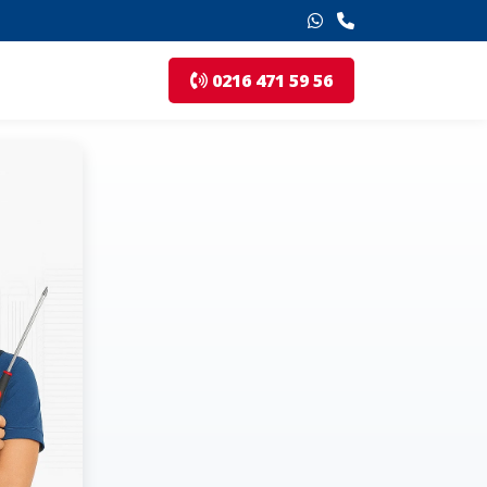
0216 471 59 56