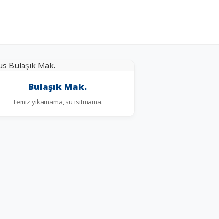
Bulaşık Mak.
Temiz yıkamama, su ısıtmama.