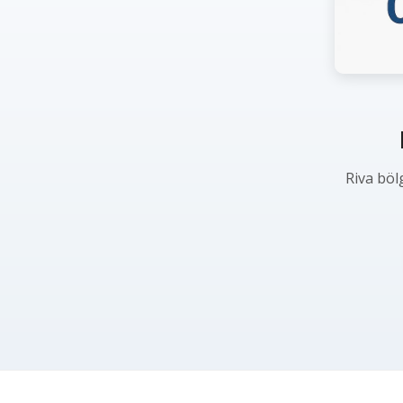
Riva böl