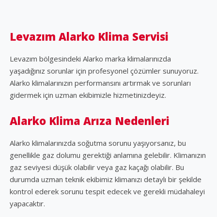
Levazım Alarko Klima Servisi
Levazım bölgesindeki Alarko marka klimalarınızda
yaşadığınız sorunlar için profesyonel çözümler sunuyoruz.
Alarko klimalarınızın performansını artırmak ve sorunları
gidermek için uzman ekibimizle hizmetinizdeyiz.
Alarko Klima Arıza Nedenleri
Alarko klimalarınızda soğutma sorunu yaşıyorsanız, bu
genellikle gaz dolumu gerektiği anlamına gelebilir. Klimanızın
gaz seviyesi düşük olabilir veya gaz kaçağı olabilir. Bu
durumda uzman teknik ekibimiz klimanızı detaylı bir şekilde
kontrol ederek sorunu tespit edecek ve gerekli müdahaleyi
yapacaktır.