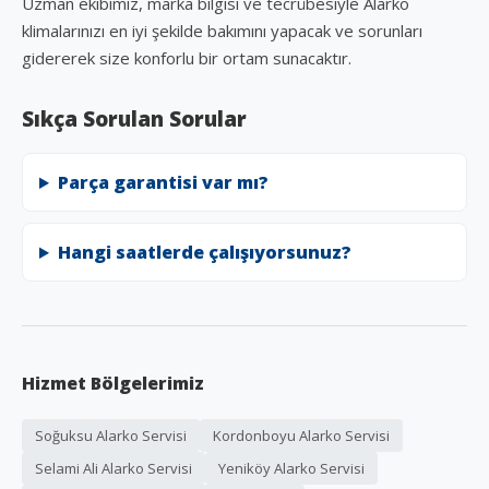
Uzman ekibimiz, marka bilgisi ve tecrübesiyle Alarko
klimalarınızı en iyi şekilde bakımını yapacak ve sorunları
gidererek size konforlu bir ortam sunacaktır.
Sıkça Sorulan Sorular
Parça garantisi var mı?
Hangi saatlerde çalışıyorsunuz?
Hizmet Bölgelerimiz
Soğuksu Alarko Servisi
Kordonboyu Alarko Servisi
Selami Ali Alarko Servisi
Yeniköy Alarko Servisi