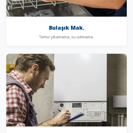
Bulaşık Mak.
Temiz yıkamama, su ısıtmama.