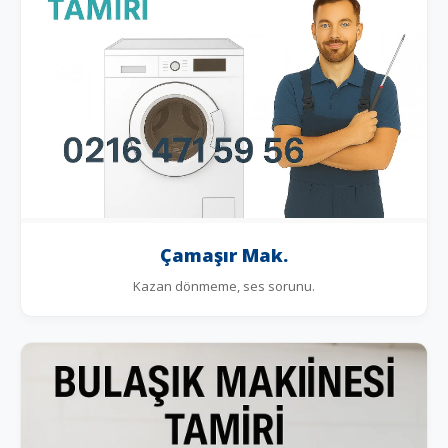
Çamaşır Mak.
Kazan dönmeme, ses sorunu.