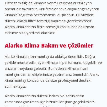
Filtre temizliği de klimanın verimli çalışmasını etkileyen
önemli bir faktördür. Kirli filtreler hava akışını engelleyerek
klimanın soğutma performansını düşürebilir. Bu yüzden
düzenli olarak filtre temizliği yapılması gerekmektedir.
Alarko klimalarınızın filtre temizliği konusunda da uzman
ekibimiz size yardımcı olacaktır.
Alarko Klima Bakım ve Çözümler
Alarko klimalarınızın montajı da oldukça önemlidir. Doğru
şekilde monte edilmeyen klimaların performansı düşebilir ve
arızalar meydana gelebilir. Bu nedenle klimalarınızın
montajını uzman ekiplerimize yaptırmanız önemlidir. Alarko
klima montajı konusunda da size profesyonel destek
sunmaktayız.
Alarko klimalarınızın düzenli bakımı ve sorunlarının
zamanında çözülmesi için bizimle iletişime geçebilirsiniz.