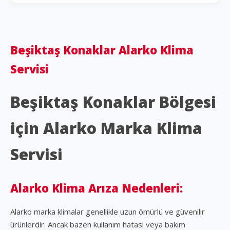
Beşiktaş Konaklar Alarko Klima
Servisi
Beşiktaş Konaklar Bölgesi
için Alarko Marka Klima
Servisi
Alarko Klima Arıza Nedenleri:
Alarko marka klimalar genellikle uzun ömürlü ve güvenilir
ürünlerdir. Ancak bazen kullanım hatası veya bakım