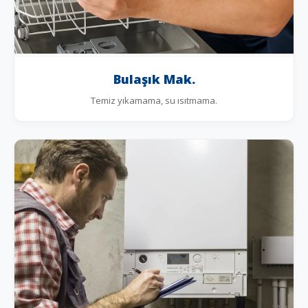
Bulaşık Mak.
Temiz yıkamama, su ısıtmama.