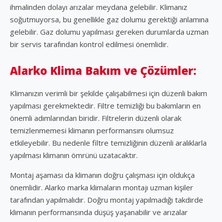
ihmalinden dolayı arızalar meydana gelebilir. Klimanız
soğutmuyorsa, bu genellikle gaz dolumu gerektiği anlamına
gelebilir. Gaz dolumu yapılması gereken durumlarda uzman
bir servis tarafından kontrol edilmesi önemlidir.
Alarko Klima Bakım ve Çözümler:
Klimanızın verimli bir şekilde çalışabilmesi için düzenli bakım
yapılması gerekmektedir. Filtre temizliği bu bakımların en
önemli adımlarından biridir. Filtrelerin düzenli olarak
temizlenmemesi klimanın performansını olumsuz
etkileyebilir. Bu nedenle filtre temizliğinin düzenli aralıklarla
yapılması klimanın ömrünü uzatacaktır.
Montaj aşaması da klimanın doğru çalışması için oldukça
önemlidir. Alarko marka klimaların montajı uzman kişiler
tarafından yapılmalıdır. Doğru montaj yapılmadığı takdirde
klimanın performansında düşüş yaşanabilir ve arızalar