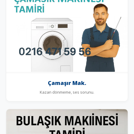
Çamaşır Mak.
Kazan dönmeme, ses sorunu.