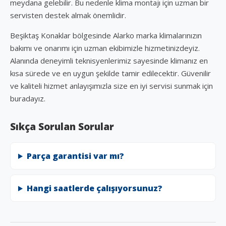
meydana gelebilir. Bu nedenle klima montajı için uzman bir
servisten destek almak önemlidir.
Beşiktaş Konaklar bölgesinde Alarko marka klimalarınızın
bakımı ve onarımı için uzman ekibimizle hizmetinizdeyiz.
Alanında deneyimli teknisyenlerimiz sayesinde klimanız en
kısa sürede ve en uygun şekilde tamir edilecektir. Güvenilir
ve kaliteli hizmet anlayışımızla size en iyi servisi sunmak için
buradayız.
Sıkça Sorulan Sorular
Parça garantisi var mı?
Hangi saatlerde çalışıyorsunuz?