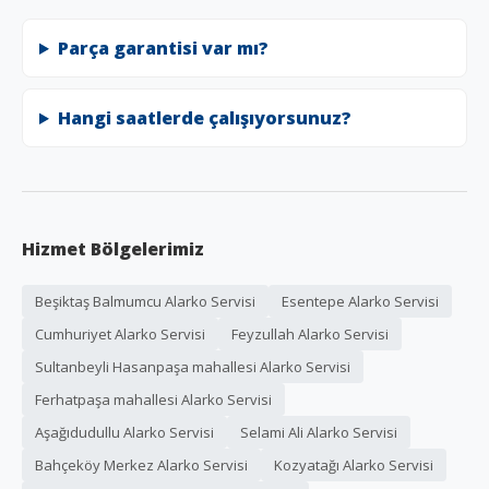
Parça garantisi var mı?
Hangi saatlerde çalışıyorsunuz?
Hizmet Bölgelerimiz
Beşiktaş Balmumcu Alarko Servisi
Esentepe Alarko Servisi
Cumhuriyet Alarko Servisi
Feyzullah Alarko Servisi
Sultanbeyli Hasanpaşa mahallesi Alarko Servisi
Ferhatpaşa mahallesi Alarko Servisi
Aşağıdudullu Alarko Servisi
Selami Ali Alarko Servisi
Bahçeköy Merkez Alarko Servisi
Kozyatağı Alarko Servisi