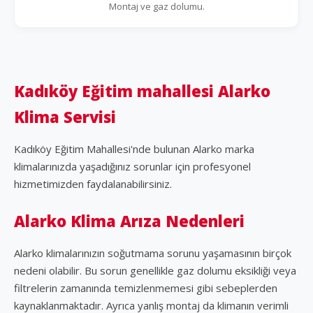
Montaj ve gaz dolumu.
Kadıköy Eğitim mahallesi Alarko
Klima Servisi
Kadıköy Eğitim Mahallesi'nde bulunan Alarko marka
klimalarınızda yaşadığınız sorunlar için profesyonel
hizmetimizden faydalanabilirsiniz.
Alarko Klima Arıza Nedenleri
Alarko klimalarınızın soğutmama sorunu yaşamasının birçok
nedeni olabilir. Bu sorun genellikle gaz dolumu eksikliği veya
filtrelerin zamanında temizlenmemesi gibi sebeplerden
kaynaklanmaktadır. Ayrıca yanlış montaj da klimanın verimli