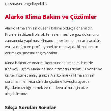
çalışmasını engelleyebilir.
Alarko Klima Bakım ve Çözümler
Alarko klimalarınızın düzenli bakımı oldukça önemlidir.
Filtrelerin düzenli olarak temizlenmesi ve gaz dolumunun
zamanında yapılması klimanızın performansını artıracaktır.
Ayrıca doğru ve profesyonel bir montaj da klimalarınızın
verimli çalışmasını sağlayacaktır.
Klima bakımı ve onarımı konusunda uzman ekibimizle
Kadıköy Eğitim Mahallesi'nde hizmetinizdeyiz. Güvenilir ve
kaliteli hizmet anlayışımızla Alarko marka klimalarınızın
sorunlarını en kısa sürede çözüme kavuşturuyoruz.
Fiyatlarımızı öğrenmek ve randevu almak için bize
ulaşabilirsiniz.
Sıkça Sorulan Sorular