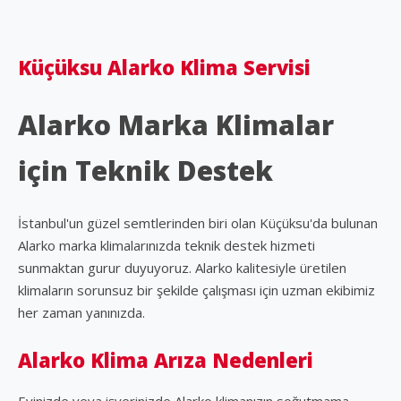
Küçüksu Alarko Klima Servisi
Alarko Marka Klimalar
için Teknik Destek
İstanbul'un güzel semtlerinden biri olan Küçüksu'da bulunan
Alarko marka klimalarınızda teknik destek hizmeti
sunmaktan gurur duyuyoruz. Alarko kalitesiyle üretilen
klimaların sorunsuz bir şekilde çalışması için uzman ekibimiz
her zaman yanınızda.
Alarko Klima Arıza Nedenleri
Evinizde veya işyerinizde Alarko klimanızın soğutmama