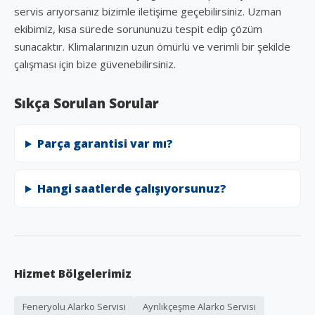
servis arıyorsanız bizimle iletişime geçebilirsiniz. Uzman
ekibimiz, kısa sürede sorununuzu tespit edip çözüm
sunacaktır. Klimalarınızın uzun ömürlü ve verimli bir şekilde
çalışması için bize güvenebilirsiniz.
Sıkça Sorulan Sorular
Parça garantisi var mı?
Hangi saatlerde çalışıyorsunuz?
Hizmet Bölgelerimiz
Feneryolu Alarko Servisi
Ayrılıkçeşme Alarko Servisi