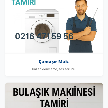
Çamaşır Mak.
Kazan dönmeme, ses sorunu.