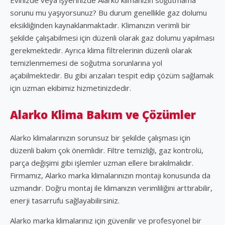
sorunu mu yaşıyorsunuz? Bu durum genellikle gaz dolumu
eksikliğinden kaynaklanmaktadır. Klimanızın verimli bir
şekilde çalışabilmesi için düzenli olarak gaz dolumu yapılması
gerekmektedir. Ayrıca klima filtrelerinin düzenli olarak
temizlenmemesi de soğutma sorunlarına yol
açabilmektedir. Bu gibi arızaları tespit edip çözüm sağlamak
için uzman ekibimiz hizmetinizdedir.
Alarko Klima Bakım ve Çözümler
Alarko klimalarınızın sorunsuz bir şekilde çalışması için
düzenli bakım çok önemlidir. Filtre temizliği, gaz kontrolü,
parça değişimi gibi işlemler uzman ellere bırakılmalıdır.
Firmamız, Alarko marka klimalarınızın montajı konusunda da
uzmandır. Doğru montaj ile klimanızın verimliliğini arttırabilir,
enerji tasarrufu sağlayabilirsiniz.
Alarko marka klimalarınız için güvenilir ve profesyonel bir