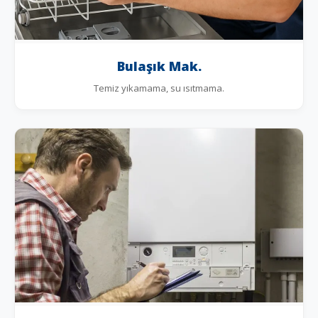
Bulaşık Mak.
Temiz yıkamama, su ısıtmama.