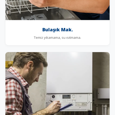
Bulaşık Mak.
Temiz yıkamama, su ısıtmama.