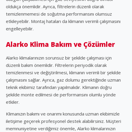
oldukça önemlidir. Ayrıca, filtrelerin düzenli olarak
temizlenmemesi de soğutma performansını olumsuz
etkileyebilir. Montaj hataları da klimanın verimli çalışmasını
engelleyebilir.
Alarko Klima Bakım ve Çözümler
Alarko klimalarınızın sorunsuz bir şekilde çalışması için
düzenli bakım önemlidir. Filtrelerin periyodik olarak
temizlenmesi ve değiştirilmesi, klimanın verimli bir şekilde
çalışmasını sağlar. Ayrıca, gaz dolumu gerektiğinde uzman
teknik ekibimiz tarafından yapılmalıdır. Klimanın doğru
şekilde monte edilmesi de performansını olumlu yönde
etkiler.
Klimanızın bakımı ve onarımı konusunda uzman ekibimizle
iletişime geçerek profesyonel destek alabilirsiniz. Müşteri
memnuniyetine verdiğimiz önemle, Alarko klimalarınızın