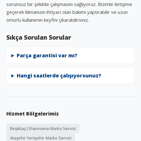
sorunsuz bir şekilde çalışmasını sağlıyoruz. Bizimle iletişime
geçerek klimanızın ihtiyacı olan bakımı yaptırabilir ve uzun
ömürlü kullanımın keyfini çıkarabilirsiniz.
Sıkça Sorulan Sorular
Parça garantisi var mı?
Hangi saatlerde çalışıyorsunuz?
Hizmet Bölgelerimiz
Beşiktaş Cihannuma Alarko Servisi
Ataşehir Yenişehir Alarko Servisi