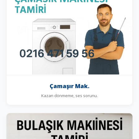
Çamaşır Mak.
Kazan dönmeme, ses sorunu.