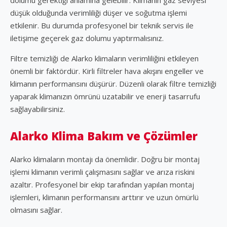
düşük olduğunda verimliliği düşer ve soğutma işlemi
etkilenir. Bu durumda profesyonel bir teknik servis ile
iletişime geçerek gaz dolumu yaptırmalısınız.
Filtre temizliği de Alarko klimaların verimliliğini etkileyen
önemli bir faktördür. Kirli filtreler hava akışını engeller ve
klimanın performansını düşürür. Düzenli olarak filtre temizliği
yaparak klimanızın ömrünü uzatabilir ve enerji tasarrufu
sağlayabilirsiniz.
Alarko Klima Bakım ve Çözümler
Alarko klimaların montajı da önemlidir. Doğru bir montaj
işlemi klimanın verimli çalışmasını sağlar ve arıza riskini
azaltır. Profesyonel bir ekip tarafından yapılan montaj
işlemleri, klimanın performansını arttırır ve uzun ömürlü
olmasını sağlar.