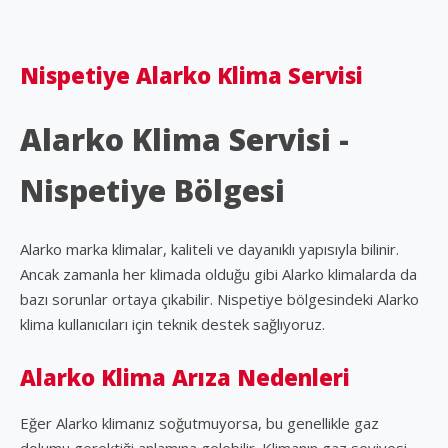
Nispetiye Alarko Klima Servisi
Alarko Klima Servisi -
Nispetiye Bölgesi
Alarko marka klimalar, kaliteli ve dayanıklı yapısıyla bilinir.
Ancak zamanla her klimada olduğu gibi Alarko klimalarda da
bazı sorunlar ortaya çıkabilir. Nispetiye bölgesindeki Alarko
klima kullanıcıları için teknik destek sağlıyoruz.
Alarko Klima Arıza Nedenleri
Eğer Alarko klimanız soğutmuyorsa, bu genellikle gaz
dolumu gerektiği anlamına gelebilir. Klimanın gaz seviyesi