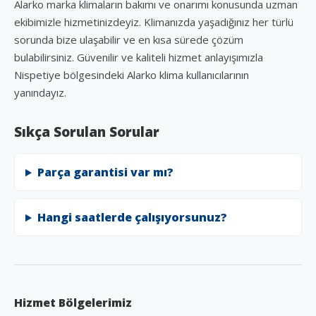
Alarko marka klimaların bakımı ve onarımı konusunda uzman
ekibimizle hizmetinizdeyiz. Klimanızda yaşadığınız her türlü
sorunda bize ulaşabilir ve en kısa sürede çözüm
bulabilirsiniz. Güvenilir ve kaliteli hizmet anlayışımızla
Nispetiye bölgesindeki Alarko klima kullanıcılarının
yanındayız.
Sıkça Sorulan Sorular
Parça garantisi var mı?
Hangi saatlerde çalışıyorsunuz?
Hizmet Bölgelerimiz