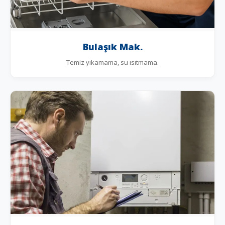
Bulaşık Mak.
Temiz yıkamama, su ısıtmama.