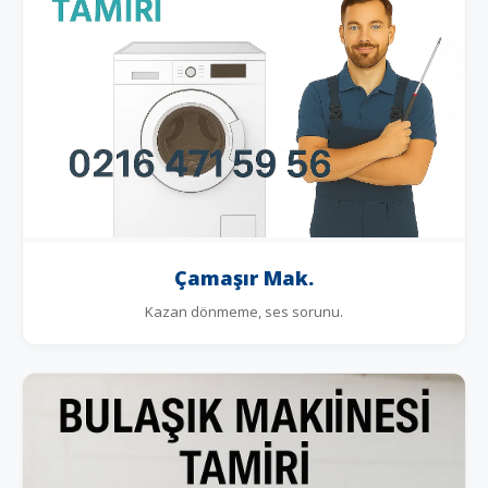
Çamaşır Mak.
Kazan dönmeme, ses sorunu.