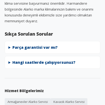
klima servisine başvurmanız önemlidir. Harmandere
bölgesinde Alarko marka klimalarınızın bakımı ve onarımı
konusunda deneyimli ekibimizle size yardımcı olmaktan
memnuniyet duyarız.
Sıkça Sorulan Sorular
Parça garantisi var mı?
Hangi saatlerde çalışıyorsunuz?
Hizmet Bölgelerimiz
Armağanevler Alarko Servisi
Kavacık Alarko Servisi