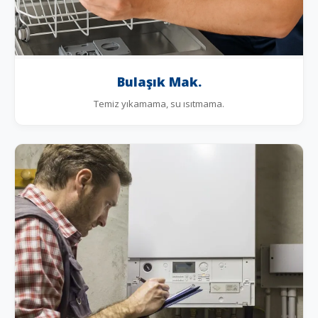
Bulaşık Mak.
Temiz yıkamama, su ısıtmama.