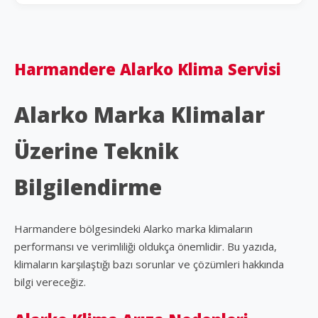
Harmandere Alarko Klima Servisi
Alarko Marka Klimalar
Üzerine Teknik
Bilgilendirme
Harmandere bölgesindeki Alarko marka klimaların
performansı ve verimliliği oldukça önemlidir. Bu yazıda,
klimaların karşılaştığı bazı sorunlar ve çözümleri hakkında
bilgi vereceğiz.