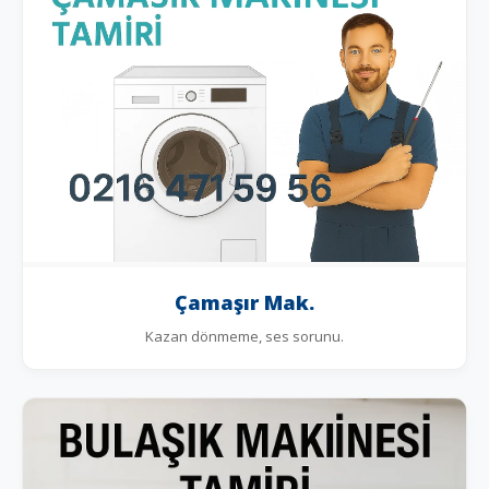
Çamaşır Mak.
Kazan dönmeme, ses sorunu.