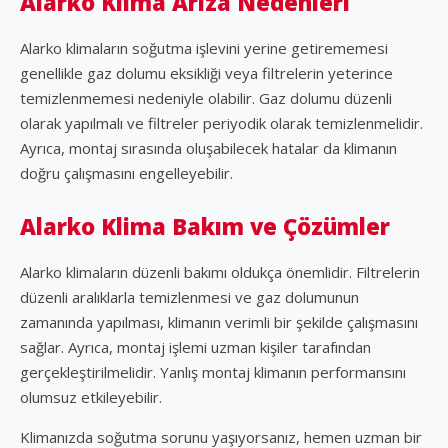
Alarko Klima Arıza Nedenleri
Alarko klimaların soğutma işlevini yerine getirememesi
genellikle gaz dolumu eksikliği veya filtrelerin yeterince
temizlenmemesi nedeniyle olabilir. Gaz dolumu düzenli
olarak yapılmalı ve filtreler periyodik olarak temizlenmelidir.
Ayrıca, montaj sırasında oluşabilecek hatalar da klimanın
doğru çalışmasını engelleyebilir.
Alarko Klima Bakım ve Çözümler
Alarko klimaların düzenli bakımı oldukça önemlidir. Filtrelerin
düzenli aralıklarla temizlenmesi ve gaz dolumunun
zamanında yapılması, klimanın verimli bir şekilde çalışmasını
sağlar. Ayrıca, montaj işlemi uzman kişiler tarafından
gerçekleştirilmelidir. Yanlış montaj klimanın performansını
olumsuz etkileyebilir.
Klimanızda soğutma sorunu yaşıyorsanız, hemen uzman bir