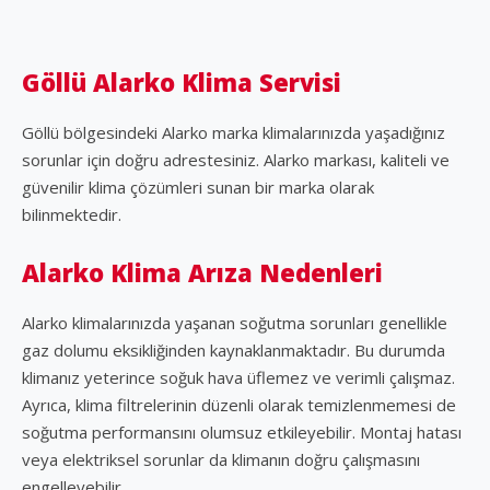
Göllü Alarko Klima Servisi
Göllü bölgesindeki Alarko marka klimalarınızda yaşadığınız
sorunlar için doğru adrestesiniz. Alarko markası, kaliteli ve
güvenilir klima çözümleri sunan bir marka olarak
bilinmektedir.
Alarko Klima Arıza Nedenleri
Alarko klimalarınızda yaşanan soğutma sorunları genellikle
gaz dolumu eksikliğinden kaynaklanmaktadır. Bu durumda
klimanız yeterince soğuk hava üflemez ve verimli çalışmaz.
Ayrıca, klima filtrelerinin düzenli olarak temizlenmemesi de
soğutma performansını olumsuz etkileyebilir. Montaj hatası
veya elektriksel sorunlar da klimanın doğru çalışmasını
engelleyebilir.