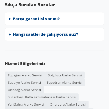
Sıkça Sorulan Sorular
Parça garantisi var mı?
Hangi saatlerde çalışıyorsunuz?
Hizmet Bölgelerimiz
Topağacı Alarko Servisi
Soğuksu Alarko Servisi
Suadiye Alarko Servisi
Tepeören Alarko Servisi
Ortadağ Alarko Servisi
Sultanbeyli Battalgazi mahallesi Alarko Servisi
YeniSahra Alarko Servisi
Çınardere Alarko Servisi