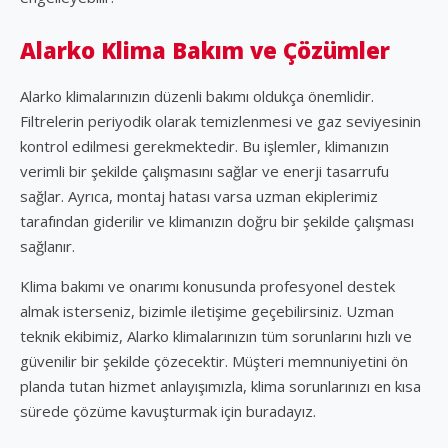
Alarko Klima Bakım ve Çözümler
Alarko klimalarınızın düzenli bakımı oldukça önemlidir.
Filtrelerin periyodik olarak temizlenmesi ve gaz seviyesinin
kontrol edilmesi gerekmektedir. Bu işlemler, klimanızın
verimli bir şekilde çalışmasını sağlar ve enerji tasarrufu
sağlar. Ayrıca, montaj hatası varsa uzman ekiplerimiz
tarafından giderilir ve klimanızın doğru bir şekilde çalışması
sağlanır.
Klima bakımı ve onarımı konusunda profesyonel destek
almak isterseniz, bizimle iletişime geçebilirsiniz. Uzman
teknik ekibimiz, Alarko klimalarınızın tüm sorunlarını hızlı ve
güvenilir bir şekilde çözecektir. Müşteri memnuniyetini ön
planda tutan hizmet anlayışımızla, klima sorunlarınızı en kısa
sürede çözüme kavuşturmak için buradayız.