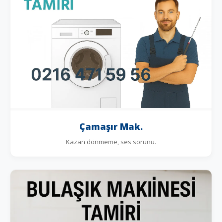
Çamaşır Mak.
Kazan dönmeme, ses sorunu.