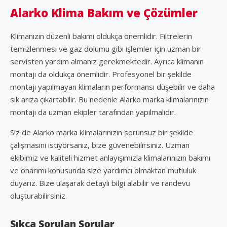
Alarko Klima Bakım ve Çözümler
Klimanızın düzenli bakımı oldukça önemlidir. Filtrelerin
temizlenmesi ve gaz dolumu gibi işlemler için uzman bir
servisten yardım almanız gerekmektedir. Ayrıca klimanın
montajı da oldukça önemlidir. Profesyonel bir şekilde
montajı yapılmayan klimaların performansı düşebilir ve daha
sık arıza çıkartabilir. Bu nedenle Alarko marka klimalarınızın
montajı da uzman ekipler tarafından yapılmalıdır.
Siz de Alarko marka klimalarınızın sorunsuz bir şekilde
çalışmasını istiyorsanız, bize güvenebilirsiniz. Uzman
ekibimiz ve kaliteli hizmet anlayışımızla klimalarınızın bakımı
ve onarımı konusunda size yardımcı olmaktan mutluluk
duyarız. Bize ulaşarak detaylı bilgi alabilir ve randevu
oluşturabilirsiniz.
Sıkça Sorulan Sorular