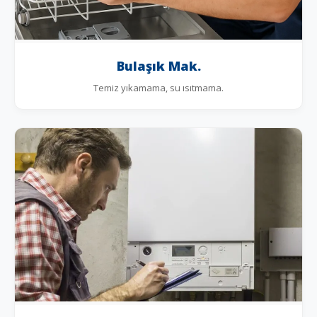
Bulaşık Mak.
Temiz yıkamama, su ısıtmama.