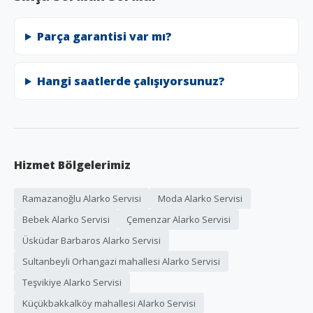
Parça garantisi var mı?
Hangi saatlerde çalışıyorsunuz?
Hizmet Bölgelerimiz
Ramazanoğlu Alarko Servisi
Moda Alarko Servisi
Bebek Alarko Servisi
Çemenzar Alarko Servisi
Üsküdar Barbaros Alarko Servisi
Sultanbeyli Orhangazi mahallesi Alarko Servisi
Teşvikiye Alarko Servisi
Küçükbakkalköy mahallesi Alarko Servisi