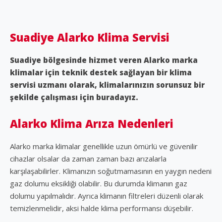
Suadiye Alarko Klima Servisi
Suadiye bölgesinde hizmet veren Alarko marka
klimalar için teknik destek sağlayan bir klima
servisi uzmanı olarak, klimalarınızın sorunsuz bir
şekilde çalışması için buradayız.
Alarko Klima Arıza Nedenleri
Alarko marka klimalar genellikle uzun ömürlü ve güvenilir
cihazlar olsalar da zaman zaman bazı arızalarla
karşılaşabilirler. Klimanızın soğutmamasının en yaygın nedeni
gaz dolumu eksikliği olabilir. Bu durumda klimanın gaz
dolumu yapılmalıdır. Ayrıca klimanın filtreleri düzenli olarak
temizlenmelidir, aksi halde klima performansı düşebilir.