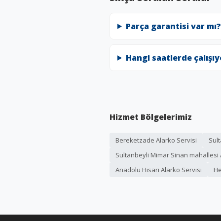
Parça garantisi var mı?
Hangi saatlerde çalışı
Hizmet Bölgelerimiz
Bereketzade Alarko Servisi
Sult
Sultanbeyli Mimar Sinan mahallesi 
Anadolu Hisarı Alarko Servisi
He