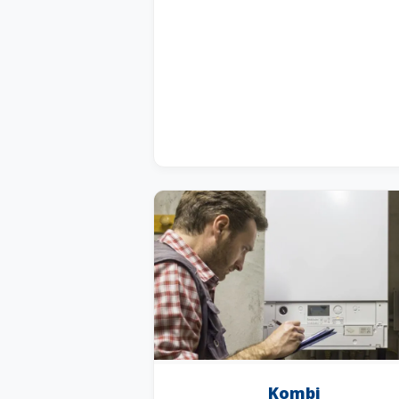
Kombi