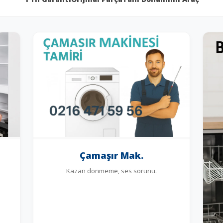
Çamaşır Mak.
Kazan dönmeme, ses sorunu.