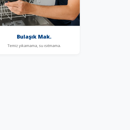
Bulaşık Mak.
Temiz yıkamama, su ısıtmama.