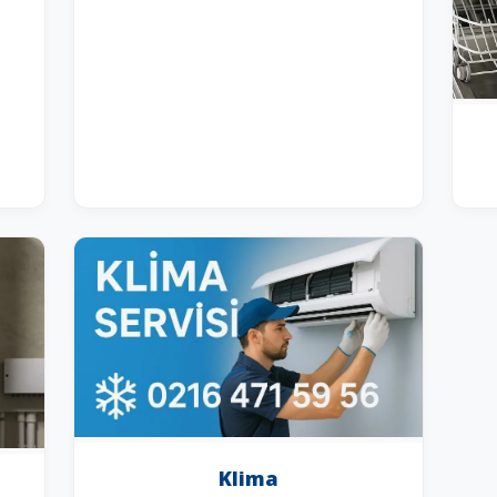
Klima