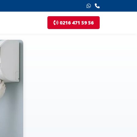
0216 471 59 56