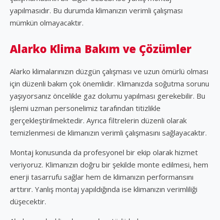
yapılmasıdır. Bu durumda klimanızın verimli çalışması
mümkün olmayacaktır.
Alarko Klima Bakım ve Çözümler
Alarko klimalarınızın düzgün çalışması ve uzun ömürlü olması
için düzenli bakım çok önemlidir. Klimanızda soğutma sorunu
yaşıyorsanız öncelikle gaz dolumu yapılması gerekebilir. Bu
işlemi uzman personelimiz tarafından titizlikle
gerçekleştirilmektedir. Ayrıca filtrelerin düzenli olarak
temizlenmesi de klimanızın verimli çalışmasını sağlayacaktır.
Montaj konusunda da profesyonel bir ekip olarak hizmet
veriyoruz. Klimanızın doğru bir şekilde monte edilmesi, hem
enerji tasarrufu sağlar hem de klimanızın performansını
arttırır. Yanlış montaj yapıldığında ise klimanızın verimliliği
düşecektir.