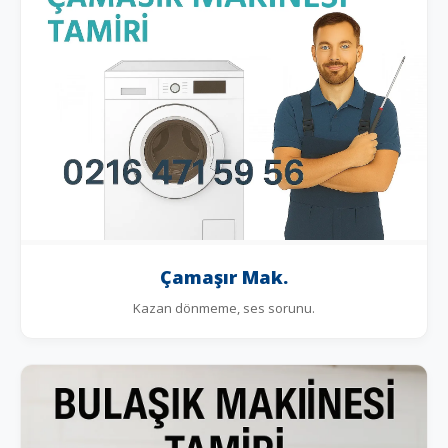
Çamaşır Mak.
Kazan dönmeme, ses sorunu.