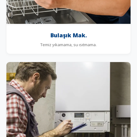
Bulaşık Mak.
Temiz yıkamama, su ısıtmama.