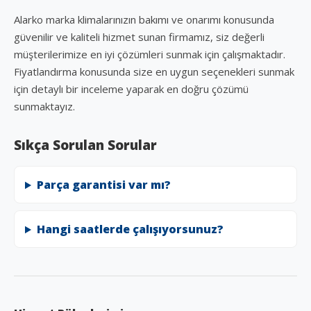
Alarko marka klimalarınızın bakımı ve onarımı konusunda
güvenilir ve kaliteli hizmet sunan firmamız, siz değerli
müşterilerimize en iyi çözümleri sunmak için çalışmaktadır.
Fiyatlandırma konusunda size en uygun seçenekleri sunmak
için detaylı bir inceleme yaparak en doğru çözümü
sunmaktayız.
Sıkça Sorulan Sorular
Parça garantisi var mı?
Hangi saatlerde çalışıyorsunuz?