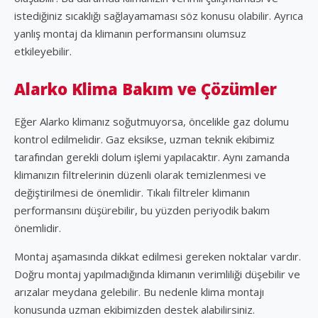
istediğiniz sıcaklığı sağlayamaması söz konusu olabilir. Ayrıca
yanlış montaj da klimanın performansını olumsuz
etkileyebilir.
Alarko Klima Bakım ve Çözümler
Eğer Alarko klimanız soğutmuyorsa, öncelikle gaz dolumu
kontrol edilmelidir. Gaz eksikse, uzman teknik ekibimiz
tarafından gerekli dolum işlemi yapılacaktır. Aynı zamanda
klimanızın filtrelerinin düzenli olarak temizlenmesi ve
değiştirilmesi de önemlidir. Tıkalı filtreler klimanın
performansını düşürebilir, bu yüzden periyodik bakım
önemlidir.
Montaj aşamasında dikkat edilmesi gereken noktalar vardır.
Doğru montaj yapılmadığında klimanın verimliliği düşebilir ve
arızalar meydana gelebilir. Bu nedenle klima montajı
konusunda uzman ekibimizden destek alabilirsiniz.