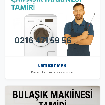
Çamaşır Mak.
Kazan dönmeme, ses sorunu.