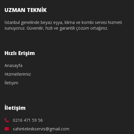
UZMAN TEKNİK
İstanbul genelinde beyaz eşya, klima ve kombi servisi hizmeti
sunuyoruz. Güvenilir, hızlı ve garantili çözüm ortağınız.
Hızlı Erişim
Anasayfa
Hizmetlerimiz
İletişim
İletişim
0216 471 59 56
sahinteknikservis@gmail.com