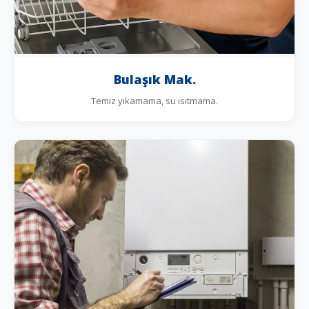
Bulaşık Mak.
Temiz yıkamama, su ısıtmama.