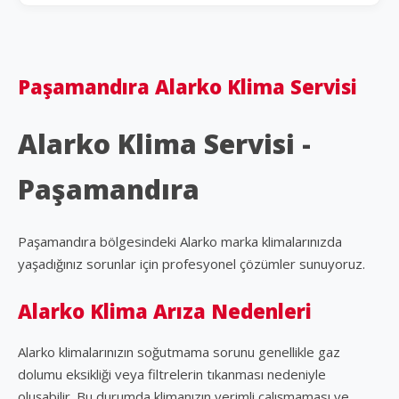
Paşamandıra Alarko Klima Servisi
Alarko Klima Servisi -
Paşamandıra
Paşamandıra bölgesindeki Alarko marka klimalarınızda
yaşadığınız sorunlar için profesyonel çözümler sunuyoruz.
Alarko Klima Arıza Nedenleri
Alarko klimalarınızın soğutmama sorunu genellikle gaz
dolumu eksikliği veya filtrelerin tıkanması nedeniyle
oluşabilir. Bu durumda klimanızın verimli çalışmaması ve