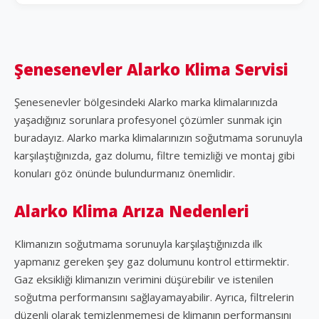
Şenesenevler Alarko Klima Servisi
Şenesenevler bölgesindeki Alarko marka klimalarınızda
yaşadığınız sorunlara profesyonel çözümler sunmak için
buradayız. Alarko marka klimalarınızın soğutmama sorunuyla
karşılaştığınızda, gaz dolumu, filtre temizliği ve montaj gibi
konuları göz önünde bulundurmanız önemlidir.
Alarko Klima Arıza Nedenleri
Klimanızın soğutmama sorunuyla karşılaştığınızda ilk
yapmanız gereken şey gaz dolumunu kontrol ettirmektir.
Gaz eksikliği klimanızın verimini düşürebilir ve istenilen
soğutma performansını sağlayamayabilir. Ayrıca, filtrelerin
düzenli olarak temizlenmemesi de klimanın performansını