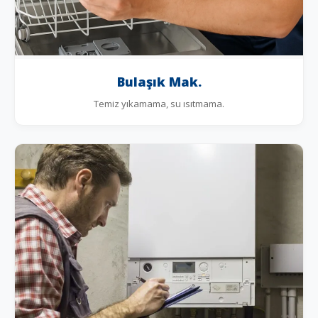
Bulaşık Mak.
Temiz yıkamama, su ısıtmama.