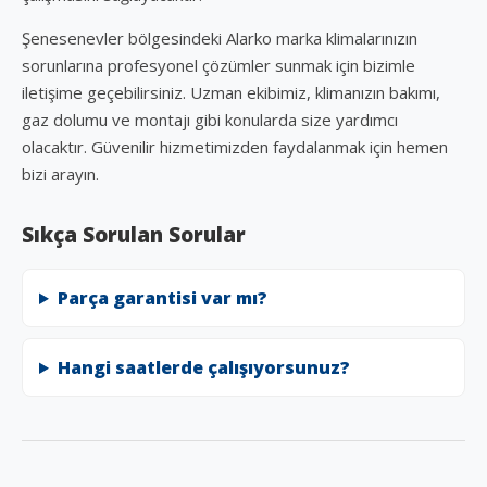
Şenesenevler bölgesindeki Alarko marka klimalarınızın
sorunlarına profesyonel çözümler sunmak için bizimle
iletişime geçebilirsiniz. Uzman ekibimiz, klimanızın bakımı,
gaz dolumu ve montajı gibi konularda size yardımcı
olacaktır. Güvenilir hizmetimizden faydalanmak için hemen
bizi arayın.
Sıkça Sorulan Sorular
Parça garantisi var mı?
Hangi saatlerde çalışıyorsunuz?