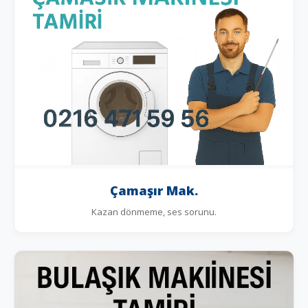
Çamaşır Mak.
Kazan dönmeme, ses sorunu.