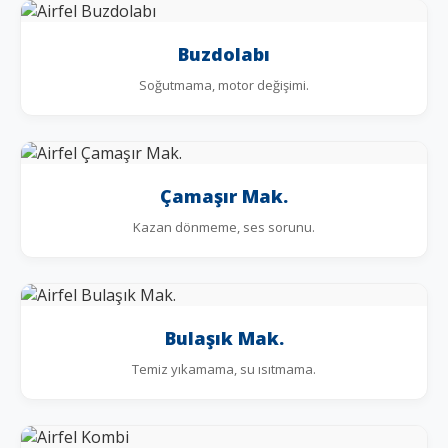
Buzdolabı
Soğutmama, motor değişimi.
Çamaşır Mak.
Kazan dönmeme, ses sorunu.
Bulaşık Mak.
Temiz yıkamama, su ısıtmama.