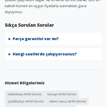
kaliteli hizmeti en uygun fiyatlarla sunmaktan gurur
duyuyoruz.
Sıkça Sorulan Sorular
Parça garantisi var mı?
Hangi saatlerde çalışıyorsunuz?
Hizmet Bölgelerimiz
Hekimbaşı Airfel Servisi
Sanayi Airfel Servisi
Çamlıbahçe Airfel Servisi
Adem Yavuz Airfel Servisi