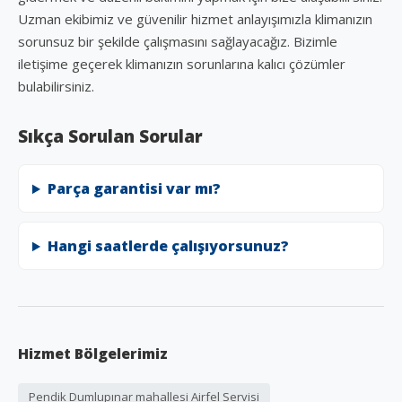
Uzman ekibimiz ve güvenilir hizmet anlayışımızla klimanızın
sorunsuz bir şekilde çalışmasını sağlayacağız. Bizimle
iletişime geçerek klimanızın sorunlarına kalıcı çözümler
bulabilirsiniz.
Sıkça Sorulan Sorular
Parça garantisi var mı?
Hangi saatlerde çalışıyorsunuz?
Hizmet Bölgelerimiz
Pendik Dumlupınar mahallesi Airfel Servisi