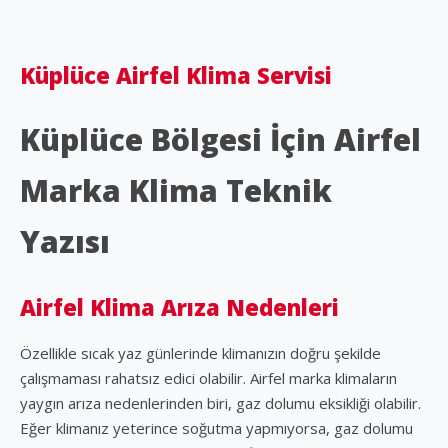
Küplüce Airfel Klima Servisi
Küplüce Bölgesi İçin Airfel
Marka Klima Teknik
Yazısı
Airfel Klima Arıza Nedenleri
Özellikle sıcak yaz günlerinde klimanızın doğru şekilde
çalışmaması rahatsız edici olabilir. Airfel marka klimaların
yaygın arıza nedenlerinden biri, gaz dolumu eksikliği olabilir.
Eğer klimanız yeterince soğutma yapmıyorsa, gaz dolumu