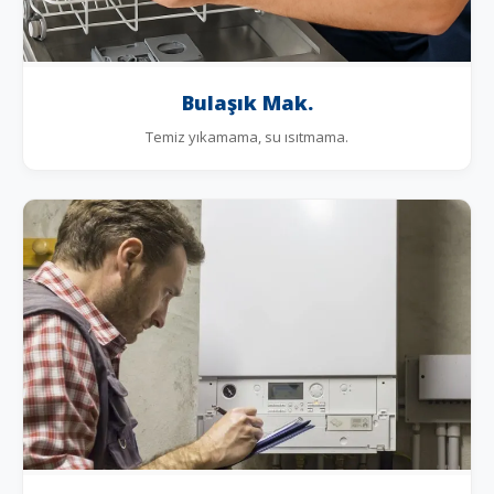
Bulaşık Mak.
Temiz yıkamama, su ısıtmama.