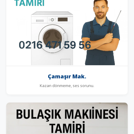
Çamaşır Mak.
Kazan dönmeme, ses sorunu.