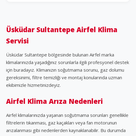
Üsküdar Sultantepe Airfel Klima
Servisi
Üsküdar Sultantepe bölgesinde bulunan Airfel marka
klimalarınızda yaşadığınız sorunlarla ilgili profesyonel destek
için buradayız. Klimanızın soğutmama sorunu, gaz dolumu
gereksinimi, filtre temizliği ve montaj konularında uzman
ekibimizle hizmetinizdeyiz.
Airfel Klima Arıza Nedenleri
Airfel klimalarınızda yaşanan soğutmama sorunları genellikle
filtrelerin tıkanması, gaz kaçakları veya fan motorunun
arızalanması gibi nedenlerden kaynaklanabilir. Bu durumda