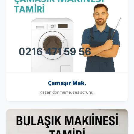
Çamaşır Mak.
Kazan dönmeme, ses sorunu.