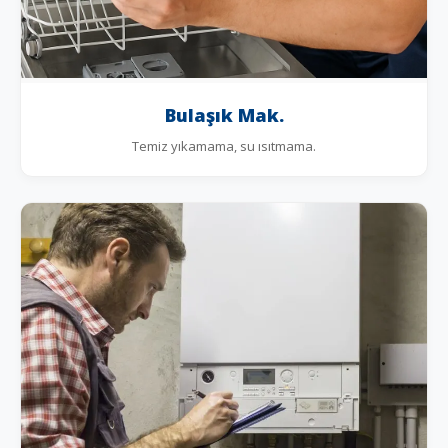
Bulaşık Mak.
Temiz yıkamama, su ısıtmama.