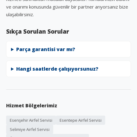
ve onarımı konusunda güvenilir bir partner arıyorsanız bize
ulaşabilirsiniz.
Sıkça Sorulan Sorular
Parça garantisi var mı?
Hangi saatlerde çalışıyorsunuz?
Hizmet Bölgelerimiz
Esenşehir Airfel Servisi
Esentepe Airfel Servisi
Selimiye Airfel Servisi