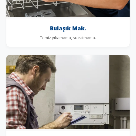
Bulaşık Mak.
Temiz yıkamama, su ısıtmama.