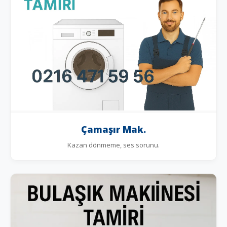
Çamaşır Mak.
Kazan dönmeme, ses sorunu.