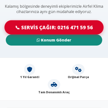
Kalamış bölgesinde deneyimli ekiplerimizle Airfel Klima
cihazlarınıza aynı gün müdahale ediyoruz.
📞 SERVİS ÇAĞIR: 0216 471 59 56
Konum Gönder
1 Yıl Garanti
Orijinal Parça
Tam Donanımlı Araç