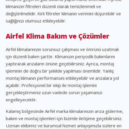
klimanızın filtreleri düzenli olarak temizlenmeli ve
değiştirilmelidir. Kirli filtreler klimanın verimini düşürebilir ve
sağlığınızı olumsuz etkileyebilir.
Airfel Klima Bakım ve Çözümler
Airfel klimalarınızın sorunsuz çalışması ve ömrünü uzatmak
için düzenli bakım şarttır. Klimanızın periyodik bakımlarını
yaptırarak arızaların önüne geçebilirsiniz. Ayrıca, montaj
işleminin de doğru bir şekilde yapılması önemlidir. Yanlış
montaj klimanın performansını etkileyebilir ve arızalara yol
açabilir. Profesyonel bir ekip ile montaj işlemini
gerçekleştirmeniz uzun vadede sorun yaşamanızı
engelleyecektir.
Kalamış bölgesinde Airfel marka klimalarınızın arıza giderme,
bakım ve montaj işlemleri için bizimle iletişime geçebilirsiniz.
Uzman ekibimiz ve kurumsal hizmet anlayışımızla sizlere en