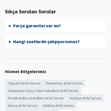
Sıkça Sorulan Sorular
Parça garantisi var mı?
Hangi saatlerde çalışıyorsunuz?
Hizmet Bölgelerimiz
Topselvi Airfel Servisi
Demirciköy Airfel Servisi
Sultanbeyli Yavuz Selim mahallesi Airfel Servisi
Pendik Ballıca mahallesi Airfel Servisi
Harbiye Airfel Servisi
Darıca Airfel Servisi
Dikilitaş Airfel Servisi