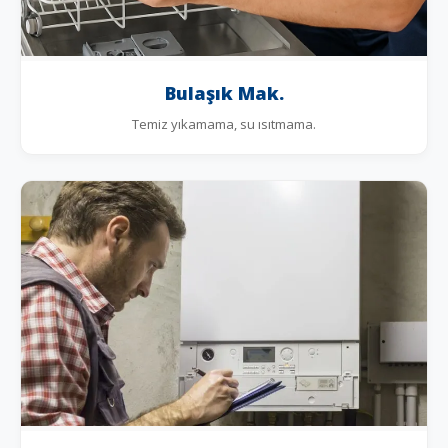
Bulaşık Mak.
Temiz yıkamama, su ısıtmama.