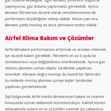
yapmıyorsa, gaz dolumu yaptırmanız gerekebilir. Ayrıca
klimanın filtrelerinin düzenli olarak temizlenmemesi de
performans düşüklüğüne sebep olabilir. Bunun yanı sıra,
klimanın yanlış montajı da arıza çıkmasına neden olabilir.
Airfel Klima Bakım ve Çözümler
Airfel klimaların performansını arttırmak ve arızaları önlemek
için düzenli bakım gereklidir. Filtrelerin en az 6 ayda bir
temizlenmesi veya değiştirilmesi önerilmektedir. Ayrıca gaz
dolumu işleminin uzman ekipler tarafından yapılması
önemlidir. Klimanın doğru montajı da önemli bir faktördür;
bu nedenle montaj işleminin uzman kişiler tarafından
yapılması gerekmektedir.
Şişli bölgesinde Airfel marka klimalarınızın bakımı ve onarımı
konusunda uzman ekibimizle hizmetinizdeyiz. Kaliteli hizmet
anlayışımızla sizlere en iyi çözümleri sunmak için çalışıyoruz.