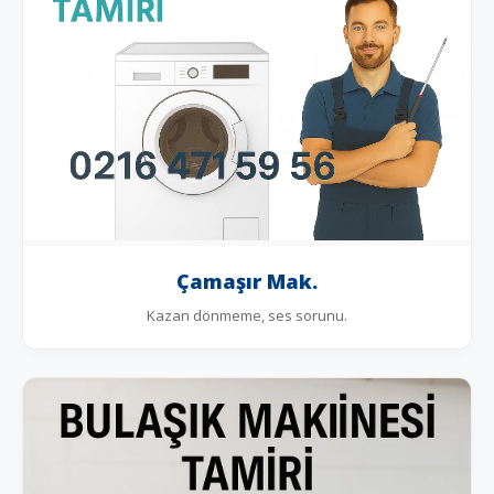
Çamaşır Mak.
Kazan dönmeme, ses sorunu.