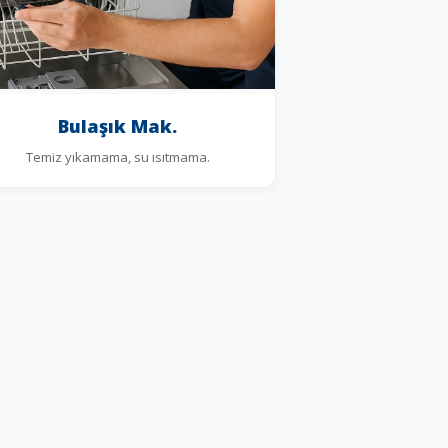
Bulaşık Mak.
Temiz yıkamama, su ısıtmama.