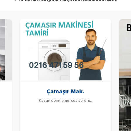
Çamaşır Mak.
Kazan dönmeme, ses sorunu.