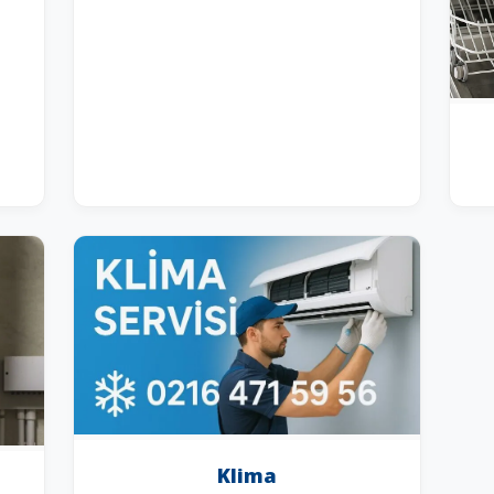
Klima