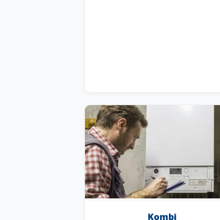
Kombi