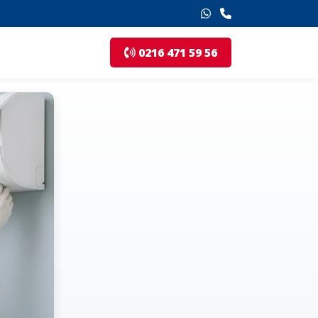
0216 471 59 56