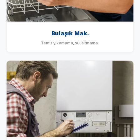
Bulaşık Mak.
Temiz yıkamama, su ısıtmama.