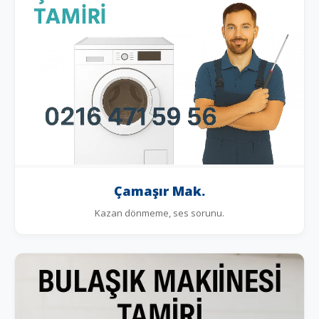
Çamaşır Mak.
Kazan dönmeme, ses sorunu.