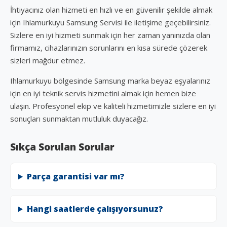
İhtiyacınız olan hizmeti en hızlı ve en güvenilir şekilde almak
için Ihlamurkuyu Samsung Servisi ile iletişime geçebilirsiniz.
Sizlere en iyi hizmeti sunmak için her zaman yanınızda olan
firmamız, cihazlarınızın sorunlarını en kısa sürede çözerek
sizleri mağdur etmez.
Ihlamurkuyu bölgesinde Samsung marka beyaz eşyalarınız
için en iyi teknik servis hizmetini almak için hemen bize
ulaşın. Profesyonel ekip ve kaliteli hizmetimizle sizlere en iyi
sonuçları sunmaktan mutluluk duyacağız.
Sıkça Sorulan Sorular
Parça garantisi var mı?
Hangi saatlerde çalışıyorsunuz?