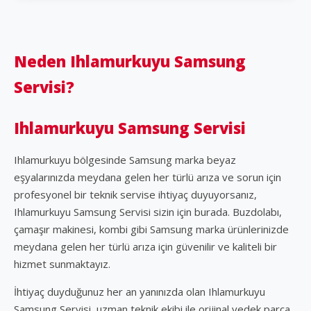
Neden Ihlamurkuyu Samsung
Servisi?
Ihlamurkuyu Samsung Servisi
Ihlamurkuyu bölgesinde Samsung marka beyaz
eşyalarınızda meydana gelen her türlü arıza ve sorun için
profesyonel bir teknik servise ihtiyaç duyuyorsanız,
Ihlamurkuyu Samsung Servisi sizin için burada. Buzdolabı,
çamaşır makinesi, kombi gibi Samsung marka ürünlerinizde
meydana gelen her türlü arıza için güvenilir ve kaliteli bir
hizmet sunmaktayız.
İhtiyaç duyduğunuz her an yanınızda olan Ihlamurkuyu
Samsung Servisi, uzman teknik ekibi ile orijinal yedek parça