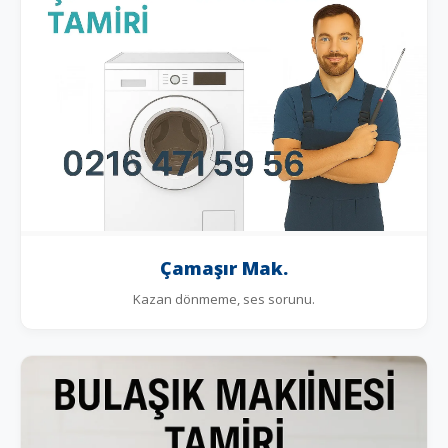
Çamaşır Mak.
Kazan dönmeme, ses sorunu.