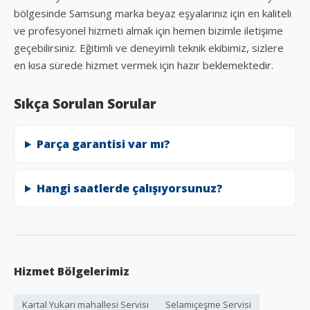
bölgesinde Samsung marka beyaz eşyalarınız için en kaliteli
ve profesyonel hizmeti almak için hemen bizimle iletişime
geçebilirsiniz. Eğitimli ve deneyimli teknik ekibimiz, sizlere
en kısa sürede hizmet vermek için hazır beklemektedir.
Sıkça Sorulan Sorular
Parça garantisi var mı?
Hangi saatlerde çalışıyorsunuz?
Hizmet Bölgelerimiz
Kartal Yukarı mahallesi Servisi
Selamiçeşme Servisi