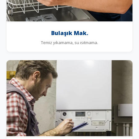
Bulaşık Mak.
Temiz yıkamama, su ısıtmama.