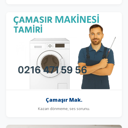
Çamaşır Mak.
Kazan dönmeme, ses sorunu.