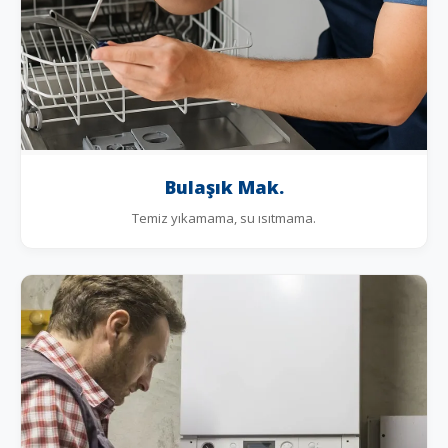
Bulaşık Mak.
Temiz yıkamama, su ısıtmama.