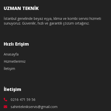
UZMAN TEKNİK
İstanbul genelinde beyaz eşya, klima ve kombi servisi hizmeti
sunuyoruz. Güvenilir, hızlı ve garantili çözüm ortağınız.
Hızlı Erişim
Anasayfa
Hizmetlerimiz
İletişim
İletişim
0216 471 59 56
sahinteknikservis@gmail.com