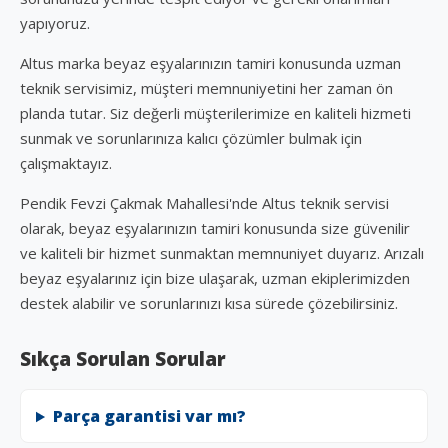
yapıyoruz.
Altus marka beyaz eşyalarınızın tamiri konusunda uzman
teknik servisimiz, müşteri memnuniyetini her zaman ön
planda tutar. Siz değerli müşterilerimize en kaliteli hizmeti
sunmak ve sorunlarınıza kalıcı çözümler bulmak için
çalışmaktayız.
Pendik Fevzi Çakmak Mahallesi'nde Altus teknik servisi
olarak, beyaz eşyalarınızın tamiri konusunda size güvenilir
ve kaliteli bir hizmet sunmaktan memnuniyet duyarız. Arızalı
beyaz eşyalarınız için bize ulaşarak, uzman ekiplerimizden
destek alabilir ve sorunlarınızı kısa sürede çözebilirsiniz.
Sıkça Sorulan Sorular
Parça garantisi var mı?