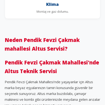
Klima
Montaj ve gaz dolumu.
Neden Pendik Fevzi Çakmak
mahallesi Altus Servisi?
Pendik Fevzi Çakmak Mahallesi'nde
Altus Teknik Servisi
Pendik Fevzi Çakmak Mahallesi'nde yaşayanlar için Altus
marka beyaz eşyalarınızın tamiri konusunda güvenilir bir
seçenek sunuyoruz. Altus marka buzdolabı, çamaşır
makinesi ve kombi gibi ürünlerinizde meydana gelen arızalar