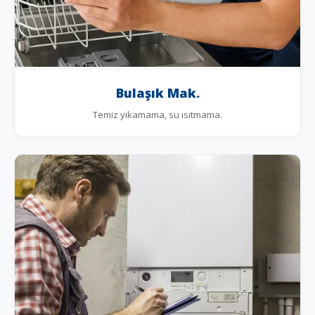
Bulaşık Mak.
Temiz yıkamama, su ısıtmama.