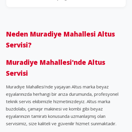
Neden Muradiye Mahallesi Altus
Servisi?
Muradiye Mahallesi'nde Altus
Servisi
Muradiye Mahallesi'nde yaşayan Altus marka beyaz
eşyalarınızda herhangi bir arıza durumunda, profesyonel
teknik servis ekibimizle hizmetinizdeyiz. Altus marka
buzdolabı, çamaşır makinesi ve kombi gibi beyaz
eşyalarınızın tamiratı konusunda uzmanlaşmış olan
servisimiz, size kaliteli ve güvenilir hizmet sunmaktadır.