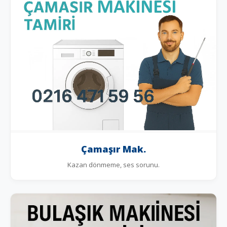
Çamaşır Mak.
Kazan dönmeme, ses sorunu.