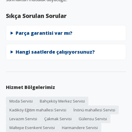
Sıkça Sorulan Sorular
Parça garantisi var mı?
Hangi saatlerde çalışıyorsunuz?
Hizmet Bölgelerimiz
Moda Servisi
Bahçeköy Merkez Servisi
Kadıköy Eğitim mahallesi Servisi
İnönü mahallesi Servisi
Levazım Servisi
Çakmak Servisi
Gülensu Servisi
Maltepe Esenkent Servisi
Harmandere Servisi