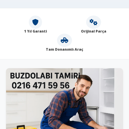
1 Yıl Garanti
Orijinal Parça
Tam Donanımlı Araç