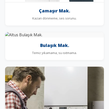
Çamaşır Mak.
Kazan dönmeme, ses sorunu.
Bulaşık Mak.
Temiz yıkamama, su ısıtmama.