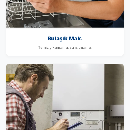
Bulaşık Mak.
Temiz yıkamama, su ısıtmama.