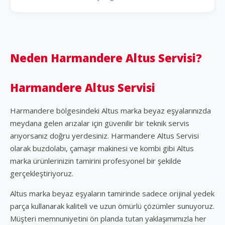
Neden Harmandere Altus Servisi?
Harmandere Altus Servisi
Harmandere bölgesindeki Altus marka beyaz eşyalarınızda
meydana gelen arızalar için güvenilir bir teknik servis
arıyorsanız doğru yerdesiniz. Harmandere Altus Servisi
olarak buzdolabı, çamaşır makinesi ve kombi gibi Altus
marka ürünlerinizin tamirini profesyonel bir şekilde
gerçekleştiriyoruz.
Altus marka beyaz eşyaların tamirinde sadece orijinal yedek
parça kullanarak kaliteli ve uzun ömürlü çözümler sunuyoruz.
Müşteri memnuniyetini ön planda tutan yaklaşımımızla her