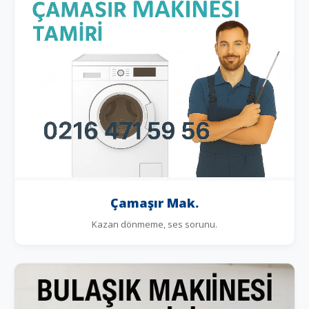
Çamaşır Mak.
Kazan dönmeme, ses sorunu.