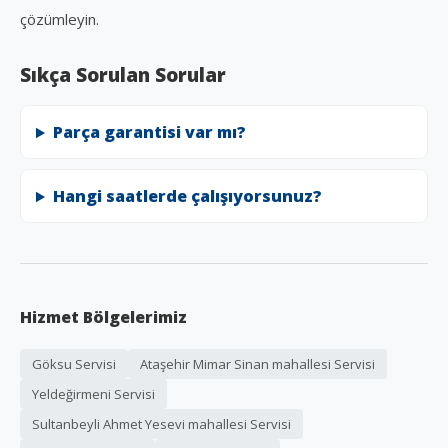
çözümleyin.
Sıkça Sorulan Sorular
Parça garantisi var mı?
Hangi saatlerde çalışıyorsunuz?
Hizmet Bölgelerimiz
Göksu Servisi
Ataşehir Mimar Sinan mahallesi Servisi
Yeldeğirmeni Servisi
Sultanbeyli Ahmet Yesevi mahallesi Servisi