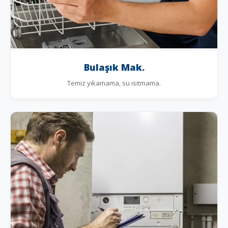
Bulaşık Mak.
Temiz yıkamama, su ısıtmama.