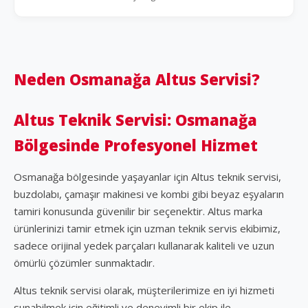
Neden Osmanağa Altus Servisi?
Altus Teknik Servisi: Osmanağa
Bölgesinde Profesyonel Hizmet
Osmanağa bölgesinde yaşayanlar için Altus teknik servisi,
buzdolabı, çamaşır makinesi ve kombi gibi beyaz eşyaların
tamiri konusunda güvenilir bir seçenektir. Altus marka
ürünlerinizi tamir etmek için uzman teknik servis ekibimiz,
sadece orijinal yedek parçaları kullanarak kaliteli ve uzun
ömürlü çözümler sunmaktadır.
Altus teknik servisi olarak, müşterilerimize en iyi hizmeti
sunabilmek için eğitimli ve deneyimli bir ekip ile