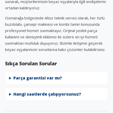
sunarak, müşterilerimizin beyaz eşyalarıyla ilgili endişelerini
ortadan kaldırıyoruz.
Osmanağa bölgesinde Altus teknik servisi olarak, her türlü
buzdolabı, çamaşır makinesi ve kombi tamiri konusunda
profesyonel hizmet sunmaktayız. Orijinal yedek parça
kullanımı ve deneyimli ekibimiz ile sizlere en iyi hizmeti
sunmaktan mutluluk duyuyoruz. Bizimle iletişime geçerek
beyaz eşyalarınızın sorunlarına kalıcı çözümler bulabilirsiniz.
Sıkça Sorulan Sorular
Parça garantisi var mı?
Hangi saatlerde çalışıyorsunuz?