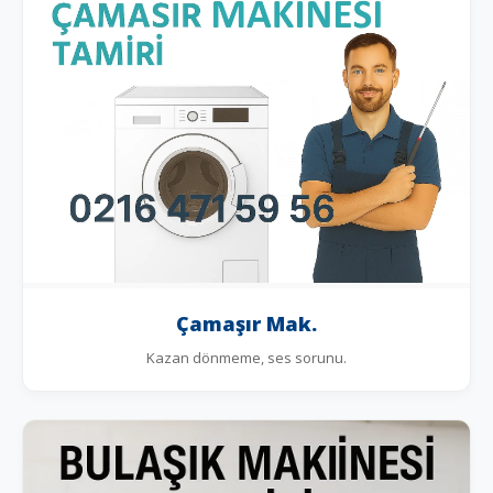
Çamaşır Mak.
Kazan dönmeme, ses sorunu.