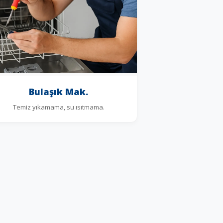
Bulaşık Mak.
Temiz yıkamama, su ısıtmama.