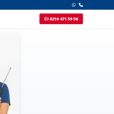
0216 471 59 56