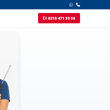
0216 471 59 56