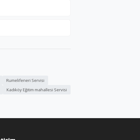
Rumelifeneri Servisi
Kadıköy Eğitim mahallesi Servisi
etişim