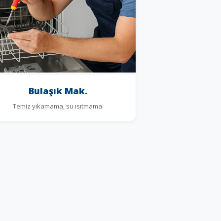
Bulaşık Mak.
Temiz yıkamama, su ısıtmama.