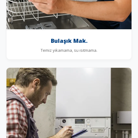
Bulaşık Mak.
Temiz yıkamama, su ısıtmama.