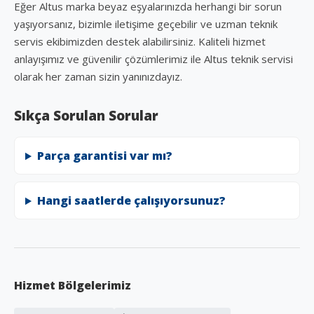
Eğer Altus marka beyaz eşyalarınızda herhangi bir sorun
yaşıyorsanız, bizimle iletişime geçebilir ve uzman teknik
servis ekibimizden destek alabilirsiniz. Kaliteli hizmet
anlayışımız ve güvenilir çözümlerimiz ile Altus teknik servisi
olarak her zaman sizin yanınızdayız.
Sıkça Sorulan Sorular
Parça garantisi var mı?
Hangi saatlerde çalışıyorsunuz?
Hizmet Bölgelerimiz