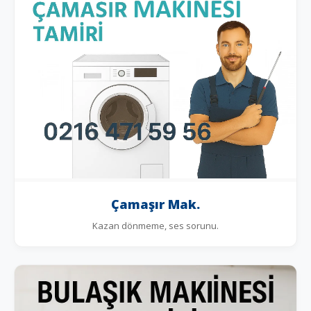
Çamaşır Mak.
Kazan dönmeme, ses sorunu.