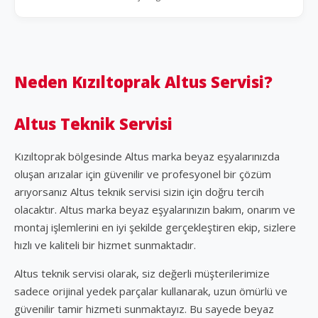
Neden Kızıltoprak Altus Servisi?
Altus Teknik Servisi
Kızıltoprak bölgesinde Altus marka beyaz eşyalarınızda
oluşan arızalar için güvenilir ve profesyonel bir çözüm
arıyorsanız Altus teknik servisi sizin için doğru tercih
olacaktır. Altus marka beyaz eşyalarınızın bakım, onarım ve
montaj işlemlerini en iyi şekilde gerçekleştiren ekip, sizlere
hızlı ve kaliteli bir hizmet sunmaktadır.
Altus teknik servisi olarak, siz değerli müşterilerimize
sadece orijinal yedek parçalar kullanarak, uzun ömürlü ve
güvenilir tamir hizmeti sunmaktayız. Bu sayede beyaz