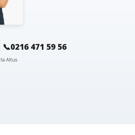
 📞0216 471 59 56
la Altus