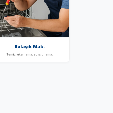
Bulaşık Mak.
Temiz yıkamama, su ısıtmama.