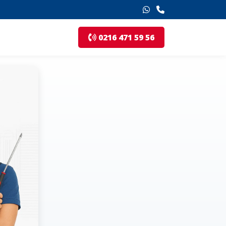
0216 471 59 56